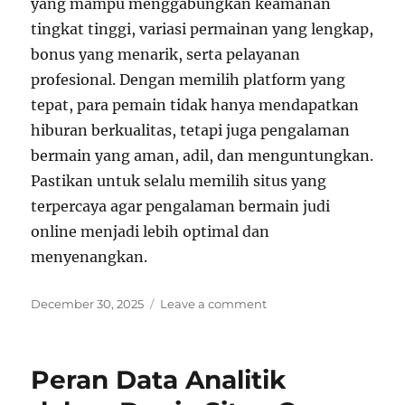
yang mampu menggabungkan keamanan
tingkat tinggi, variasi permainan yang lengkap,
bonus yang menarik, serta pelayanan
profesional. Dengan memilih platform yang
tepat, para pemain tidak hanya mendapatkan
hiburan berkualitas, tetapi juga pengalaman
bermain yang aman, adil, dan menguntungkan.
Pastikan untuk selalu memilih situs yang
terpercaya agar pengalaman bermain judi
online menjadi lebih optimal dan
menyenangkan.
Posted
on
December 30, 2025
Leave a comment
on
Platform
Judi
Online
Peran Data Analitik
Teraman
2025