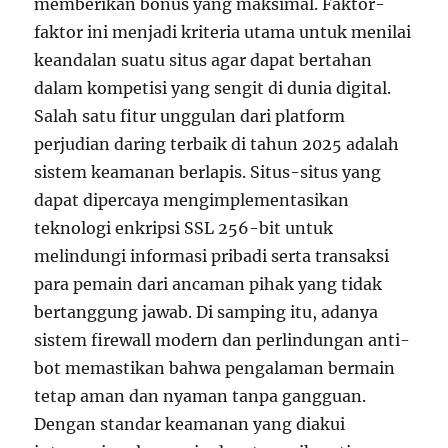
memberikan bonus yang maksimal. Faktor-
faktor ini menjadi kriteria utama untuk menilai
keandalan suatu situs agar dapat bertahan
dalam kompetisi yang sengit di dunia digital.
Salah satu fitur unggulan dari platform
perjudian daring terbaik di tahun 2025 adalah
sistem keamanan berlapis. Situs-situs yang
dapat dipercaya mengimplementasikan
teknologi enkripsi SSL 256-bit untuk
melindungi informasi pribadi serta transaksi
para pemain dari ancaman pihak yang tidak
bertanggung jawab. Di samping itu, adanya
sistem firewall modern dan perlindungan anti-
bot memastikan bahwa pengalaman bermain
tetap aman dan nyaman tanpa gangguan.
Dengan standar keamanan yang diakui