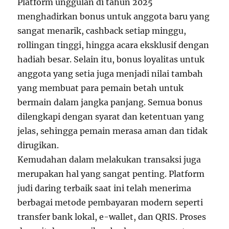
Platform unggulan di tahun 2025
menghadirkan bonus untuk anggota baru yang
sangat menarik, cashback setiap minggu,
rollingan tinggi, hingga acara eksklusif dengan
hadiah besar. Selain itu, bonus loyalitas untuk
anggota yang setia juga menjadi nilai tambah
yang membuat para pemain betah untuk
bermain dalam jangka panjang. Semua bonus
dilengkapi dengan syarat dan ketentuan yang
jelas, sehingga pemain merasa aman dan tidak
dirugikan.
Kemudahan dalam melakukan transaksi juga
merupakan hal yang sangat penting. Platform
judi daring terbaik saat ini telah menerima
berbagai metode pembayaran modern seperti
transfer bank lokal, e-wallet, dan QRIS. Proses