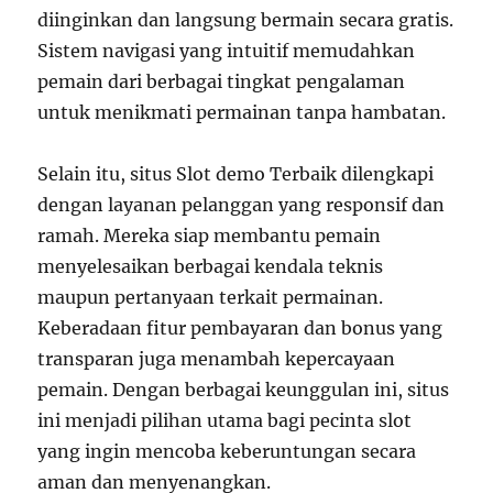
diinginkan dan langsung bermain secara gratis.
Sistem navigasi yang intuitif memudahkan
pemain dari berbagai tingkat pengalaman
untuk menikmati permainan tanpa hambatan.
Selain itu, situs Slot demo Terbaik dilengkapi
dengan layanan pelanggan yang responsif dan
ramah. Mereka siap membantu pemain
menyelesaikan berbagai kendala teknis
maupun pertanyaan terkait permainan.
Keberadaan fitur pembayaran dan bonus yang
transparan juga menambah kepercayaan
pemain. Dengan berbagai keunggulan ini, situs
ini menjadi pilihan utama bagi pecinta slot
yang ingin mencoba keberuntungan secara
aman dan menyenangkan.