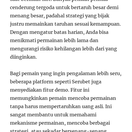
cenderung tergoda untuk bertaruh besar demi
menang besar, padahal strategi yang bijak
justru memainkan taruhan sesuai kemampuan.
Dengan mengatur batas harian, Anda bisa
menikmati permainan lebih lama dan
mengurangi risiko kehilangan lebih dari yang
diinginkan.
Bagi pemain yang ingin pengalaman lebih seru,
beberapa platform seperti Serubet juga
menyediakan fitur demo. Fitur ini
memungkinkan pemain mencoba permainan
tanpa harus mempertaruhkan uang asli. Ini
sangat membantu untuk memahami
mekanisme permainan, mencoba berbagai
strategi, atau sekadar bersenang-senang.