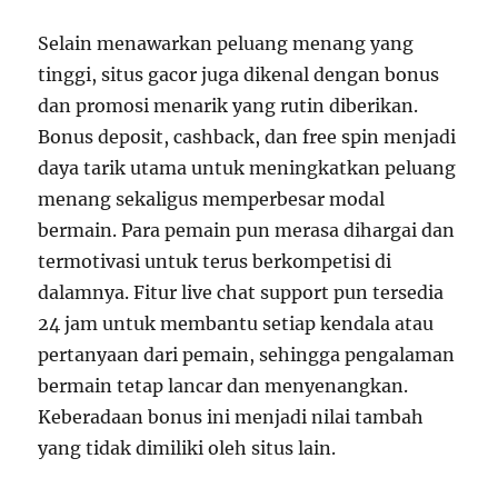
Selain menawarkan peluang menang yang
tinggi, situs gacor juga dikenal dengan bonus
dan promosi menarik yang rutin diberikan.
Bonus deposit, cashback, dan free spin menjadi
daya tarik utama untuk meningkatkan peluang
menang sekaligus memperbesar modal
bermain. Para pemain pun merasa dihargai dan
termotivasi untuk terus berkompetisi di
dalamnya. Fitur live chat support pun tersedia
24 jam untuk membantu setiap kendala atau
pertanyaan dari pemain, sehingga pengalaman
bermain tetap lancar dan menyenangkan.
Keberadaan bonus ini menjadi nilai tambah
yang tidak dimiliki oleh situs lain.