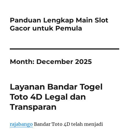
Panduan Lengkap Main Slot
Gacor untuk Pemula
Month:
December 2025
Layanan Bandar Togel
Toto 4D Legal dan
Transparan
rajabango
Bandar Toto 4D telah menjadi