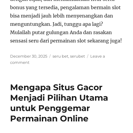
bonus yang tersedia, pengalaman bermain slot
bisa menjadi jauh lebih menyenangkan dan
menguntungkan. Jadi, tunggu apa lagi?
Mulailah putar gulungan Anda dan rasakan
sensasi seru dari permainan slot sekarang juga!
Posted
Tags
December 30, 2025
seru bet
,
serubet
Leave a
on
on
comment
Nikmati
Keseruan
Bermain
Mengapa Situs Gacor
Slot
dengan
Menjadi Pilihan Utama
Tips
untuk Penggemar
Mudah
Menang
Permainan Online