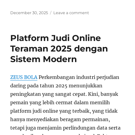
Posted
on
December 30, 2025
Leave a comment
on
Slot
Demo
Online
Platform Judi Online
Aman
dan
Teraman 2025 dengan
Nyaman
Sistem Modern
Digunakan
ZEUS BOLA
Perkembangan industri perjudian
daring pada tahun 2025 menunjukkan
peningkatan yang sangat cepat. Kini, banyak
pemain yang lebih cermat dalam memilih
platform judi online yang terbaik, yang tidak
hanya menyediakan beragam permainan,
tetapi juga menjamin perlindungan data serta