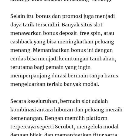
Selain itu, bonus dan promosi juga menjadi
daya tarik tersendiri. Banyak situs slot
menawarkan bonus deposit, free spin, atau
cashback yang bisa meningkatkan peluang
menang. Memanfaatkan bonus ini dengan
cerdas bisa menjadi keuntungan tambahan,
terutama bagi pemain yang ingin
memperpanjang durasi bermain tanpa harus
mengeluarkan terlalu banyak modal.
Secara keseluruhan, bermain slot adalah
kombinasi antara hiburan dan peluang meraih
kemenangan. Dengan memilih platform
terpercaya seperti Serubet, mengelola modal
dengan bijak, dan memanfaatkan fitur serta