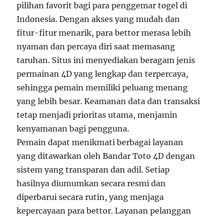
pilihan favorit bagi para penggemar togel di
Indonesia. Dengan akses yang mudah dan
fitur-fitur menarik, para bettor merasa lebih
nyaman dan percaya diri saat memasang
taruhan. Situs ini menyediakan beragam jenis
permainan 4D yang lengkap dan terpercaya,
sehingga pemain memiliki peluang menang
yang lebih besar. Keamanan data dan transaksi
tetap menjadi prioritas utama, menjamin
kenyamanan bagi pengguna.
Pemain dapat menikmati berbagai layanan
yang ditawarkan oleh Bandar Toto 4D dengan
sistem yang transparan dan adil. Setiap
hasilnya diumumkan secara resmi dan
diperbarui secara rutin, yang menjaga
kepercayaan para bettor. Layanan pelanggan