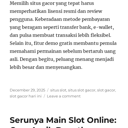
Memilih situs gacor yang tepat harus
memperhatikan lisensi resmi dan review
pengguna. Keberadaan metode pembayaran
yang beragam seperti transfer bank, e-wallet,
dan pulsa membuat transaksi lebih fleksibel.
Selain itu, fitur demo gratis membantu pemula
memahami permainan sebelum bertaruh uang
asli. Dengan begitu, peluang menang menjadi
lebih besar dan menyenangkan.
Posted
Tags
December 29, 2025
situs slot
,
situs slot gacor
,
slot gacor
,
on
on
slot gacor hari ini
Leave a comment
Mengapa
Situs
Gacor
Serunya Main Slot Online:
Menjadi
Pilihan