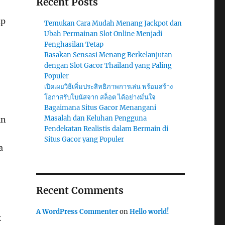
Recent Posts
ap
Temukan Cara Mudah Menang Jackpot dan
Ubah Permainan Slot Online Menjadi
Penghasilan Tetap
Rasakan Sensasi Menang Berkelanjutan
dengan Slot Gacor Thailand yang Paling
Populer
เปิดเผยวิธีเพิ่มประสิทธิภาพการเล่น พร้อมสร้าง
โอกาสรับโบนัสจาก สล็อต ได้อย่างมั่นใจ
Bagaimana Situs Gacor Menangani
Masalah dan Keluhan Pengguna
in
Pendekatan Realistis dalam Bermain di
Situs Gacor yang Populer
a
Recent Comments
A WordPress Commenter
on
Hello world!
k