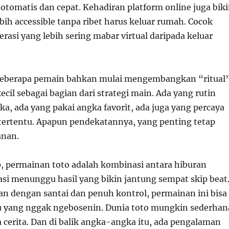
otomatis dan cepat. Kehadiran platform online juga bik
bih accessible tanpa ribet harus keluar rumah. Cocok
rasi yang lebih sering mabar virtual daripada keluar
beberapa pemain bahkan mulai mengembangkan “ritual
ecil sebagai bagian dari strategi main. Ada yang rutin
gka, ada yang pakai angka favorit, ada juga yang percaya
 tertentu. Apapun pendekatannya, yang penting tetap
anan.
, permainan toto adalah kombinasi antara hiburan
asi menunggu hasil yang bikin jantung sempat skip beat
n dengan santai dan penuh kontrol, permainan ini bisa
ru yang nggak ngebosenin. Dunia toto mungkin sederhan
a cerita. Dan di balik angka-angka itu, ada pengalaman