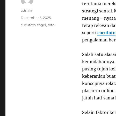
terutama merek
Author
admin
strategi santai.
Posted
December 5, 2025
menang—nyatany
on
Tags
cucutoto
,
togel
,
toto
tetap relevan da
seperti
cucutoto
pengalaman berm
Salah satu alas
kemudahannya. P
pusing tujuh kel
keberanian buat
konsepnya relat
platform online
jatuh hati sama 
Selain faktor k