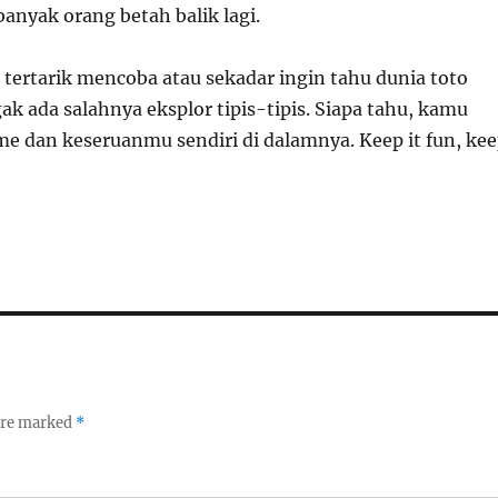
banyak orang betah balik lagi.
 tertarik mencoba atau sekadar ingin tahu dunia toto
ak ada salahnya eksplor tipis-tipis. Siapa tahu, kamu
 dan keseruanmu sendiri di dalamnya. Keep it fun, ke
 are marked
*