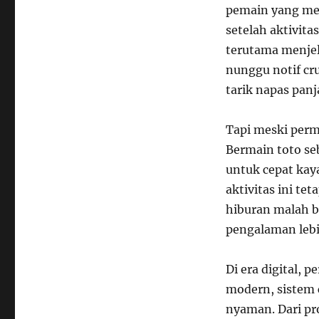
pemain yang men
setelah aktivita
terutama menje
nunggu notif cr
tarik napas panj
Tapi meski perma
Bermain toto se
untuk cepat kay
aktivitas ini t
hiburan malah be
pengalaman lebih
Di era digital, 
modern, sistem 
nyaman. Dari pro