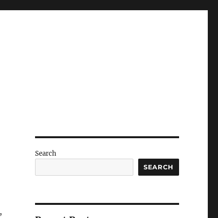
Search
SEARCH
,