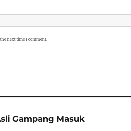
 the next time I comment.
 Asli Gampang Masuk