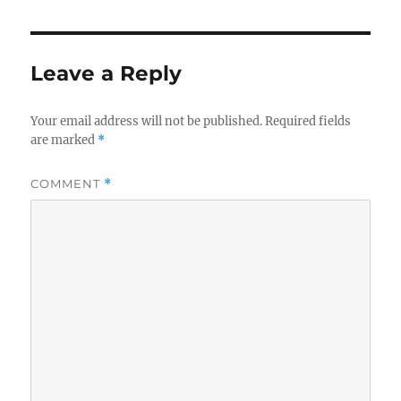
Leave a Reply
Your email address will not be published.
Required fields
are marked
*
COMMENT
*