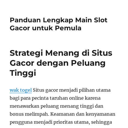
Panduan Lengkap Main Slot
Gacor untuk Pemula
Strategi Menang di Situs
Gacor dengan Peluang
Tinggi
wak togel
Situs gacor menjadi pilihan utama
bagi para pecinta taruhan online karena
menawarkan peluang menang tinggi dan
bonus melimpah. Keamanan dan kenyamanan
pengguna menjadi prioritas utama, sehingga