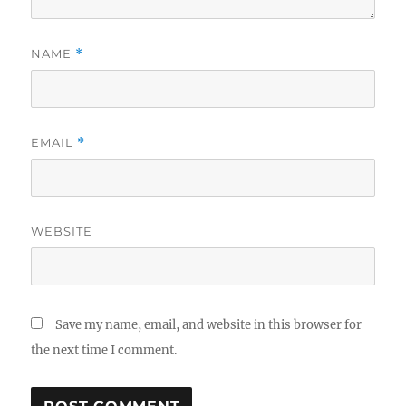
NAME
*
EMAIL
*
WEBSITE
Save my name, email, and website in this browser for
the next time I comment.