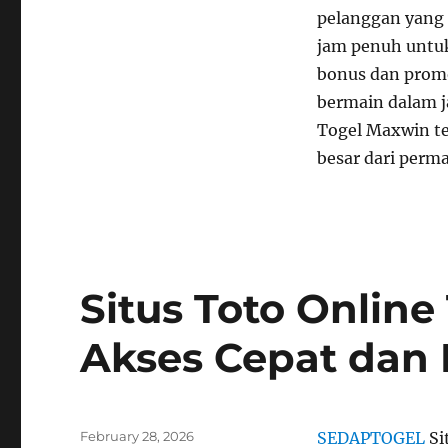
pelanggan yang 
jam penuh untuk
bonus dan prom
bermain dalam j
Togel Maxwin te
besar dari perma
Situs Toto Onlin
Akses Cepat dan
Posted
February 28, 2026
SEDAPTOGEL
Si