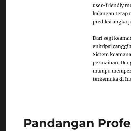
user-friendly m
kalangan tetap 
prediksi angka 
Dari segi keama
enkripsi canggi
Sistem keamana
permainan. Denga
mampu mempertah
terkemuka di In
Pandangan Profes