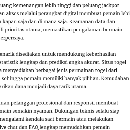
uang kemenangan lebih tinggi dan peluang jackpot
n akses melalui perangkat digital membuat pemain leb
kapan saja dan di mana saja. Keamanan data dan
di prioritas utama, memastikan pengalaman bermain
erpercaya.
menarik disediakan untuk mendukung keberhasilan
statistik lengkap dan prediksi angka akurat. Situs togel
ga menyediakan berbagai jenis permainan togel dari
, sehingga pemain memiliki banyak pilihan. Kemudahan
arikan dana menjadi daya tarik utama.
anan pelanggan profesional dan responsif membuat
main semakin nyaman. Dukungan teknis selalu siap
mengalami kendala saat bermain atau melakukan
r live chat dan FAQ lengkap memudahkan pemain