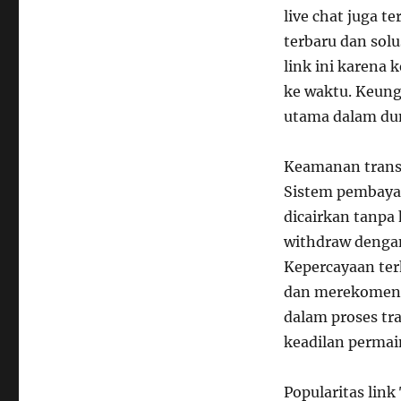
live chat juga 
terbaru dan sol
link ini karena 
ke waktu. Keung
utama dalam duni
Keamanan transa
Sistem pembaya
dicairkan tanpa
withdraw denga
Kepercayaan ter
dan merekomend
dalam proses t
keadilan permai
Popularitas lin