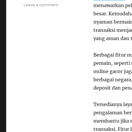
on
on
Leave a comment
menawarkan pel
Situs
besar. Kemudaha
Toto
nyaman bermain 
Online
Terpercaya
transaksi menja
dengan
yang aman dan t
Akses
Cepat
dan
Berbagai fitur 
Mudah
pemain, seperti 
online gacor ju
berbagai negara
deposit dan pen
Tersedianya lay
pengalaman ber
membantu jika 
transaksi. Fitu