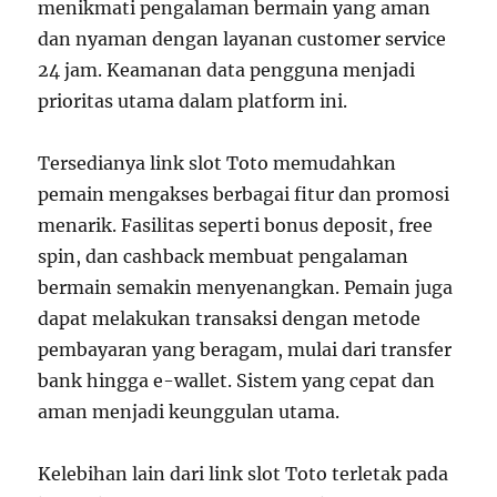
menikmati pengalaman bermain yang aman
dan nyaman dengan layanan customer service
24 jam. Keamanan data pengguna menjadi
prioritas utama dalam platform ini.
Tersedianya link slot Toto memudahkan
pemain mengakses berbagai fitur dan promosi
menarik. Fasilitas seperti bonus deposit, free
spin, dan cashback membuat pengalaman
bermain semakin menyenangkan. Pemain juga
dapat melakukan transaksi dengan metode
pembayaran yang beragam, mulai dari transfer
bank hingga e-wallet. Sistem yang cepat dan
aman menjadi keunggulan utama.
Kelebihan lain dari link slot Toto terletak pada