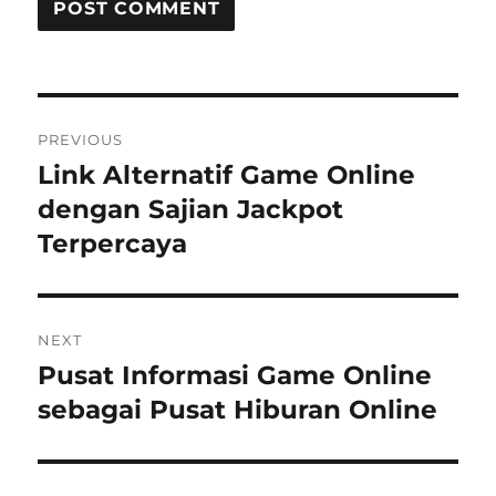
Post
PREVIOUS
navigation
Link Alternatif Game Online
Previous
post:
dengan Sajian Jackpot
Terpercaya
NEXT
Pusat Informasi Game Online
Next
post:
sebagai Pusat Hiburan Online