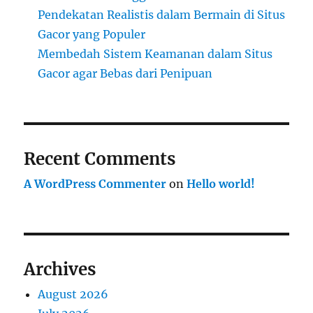
Pendekatan Realistis dalam Bermain di Situs
Gacor yang Populer
Membedah Sistem Keamanan dalam Situs
Gacor agar Bebas dari Penipuan
Recent Comments
A WordPress Commenter
on
Hello world!
Archives
August 2026