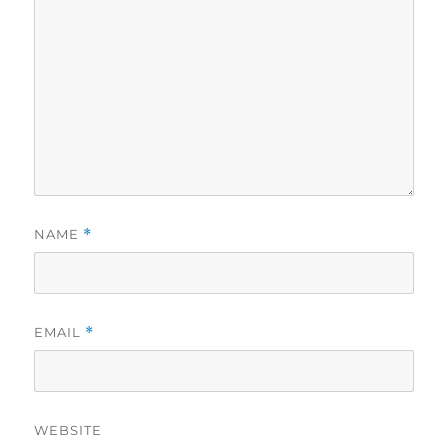
NAME
*
EMAIL
*
WEBSITE