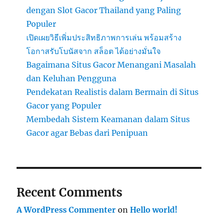
dengan Slot Gacor Thailand yang Paling
Populer
เปิดเผยวิธีเพิ่มประสิทธิภาพการเล่น พร้อมสร้าง
โอกาสรับโบนัสจาก สล็อต ได้อย่างมั่นใจ
Bagaimana Situs Gacor Menangani Masalah
dan Keluhan Pengguna
Pendekatan Realistis dalam Bermain di Situs
Gacor yang Populer
Membedah Sistem Keamanan dalam Situs
Gacor agar Bebas dari Penipuan
Recent Comments
A WordPress Commenter
on
Hello world!