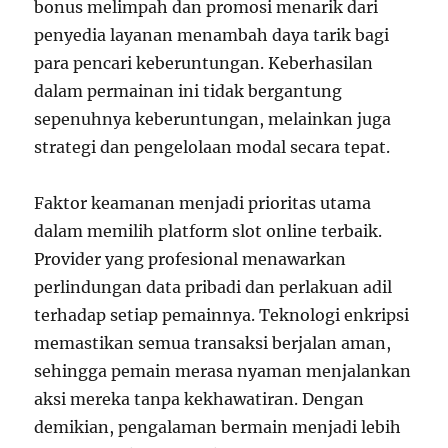
bonus melimpah dan promosi menarik dari
penyedia layanan menambah daya tarik bagi
para pencari keberuntungan. Keberhasilan
dalam permainan ini tidak bergantung
sepenuhnya keberuntungan, melainkan juga
strategi dan pengelolaan modal secara tepat.
Faktor keamanan menjadi prioritas utama
dalam memilih platform slot online terbaik.
Provider yang profesional menawarkan
perlindungan data pribadi dan perlakuan adil
terhadap setiap pemainnya. Teknologi enkripsi
memastikan semua transaksi berjalan aman,
sehingga pemain merasa nyaman menjalankan
aksi mereka tanpa kekhawatiran. Dengan
demikian, pengalaman bermain menjadi lebih