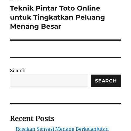
Teknik Pintar Toto Online
Next
post:
untuk Tingkatkan Peluang
Menang Besar
Search
SEARCH
Recent Posts
Rasakan Sensasi Menang Berkelanjutan