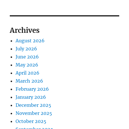
Archives
August 2026
July 2026
June 2026
May 2026
April 2026
March 2026
February 2026
January 2026
December 2025
November 2025
October 2025