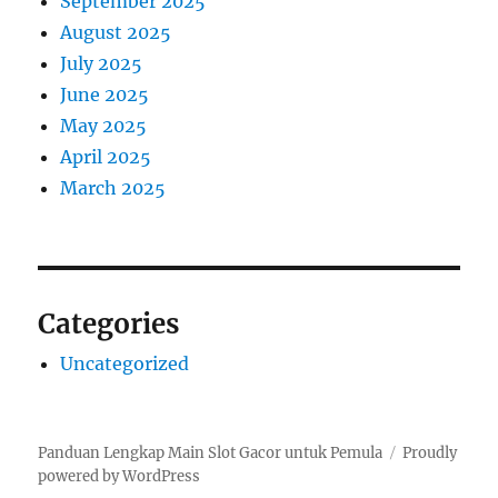
September 2025
August 2025
July 2025
June 2025
May 2025
April 2025
March 2025
Categories
Uncategorized
Panduan Lengkap Main Slot Gacor untuk Pemula
Proudly
powered by WordPress