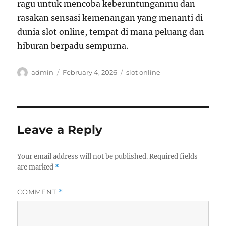
ragu untuk mencoba keberuntunganmu dan
rasakan sensasi kemenangan yang menanti di
dunia slot online, tempat di mana peluang dan
hiburan berpadu sempurna.
Author
Posted
Tags
admin
February 4, 2026
slot online
on
Leave a Reply
Your email address will not be published.
Required fields
are marked
*
COMMENT
*