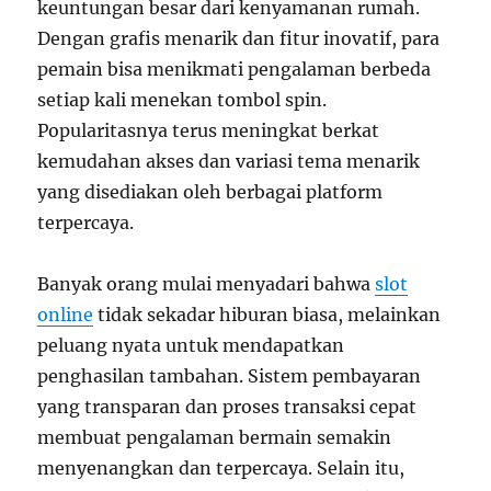
keuntungan besar dari kenyamanan rumah.
Dengan grafis menarik dan fitur inovatif, para
pemain bisa menikmati pengalaman berbeda
setiap kali menekan tombol spin.
Popularitasnya terus meningkat berkat
kemudahan akses dan variasi tema menarik
yang disediakan oleh berbagai platform
terpercaya.
Banyak orang mulai menyadari bahwa
slot
online
tidak sekadar hiburan biasa, melainkan
peluang nyata untuk mendapatkan
penghasilan tambahan. Sistem pembayaran
yang transparan dan proses transaksi cepat
membuat pengalaman bermain semakin
menyenangkan dan terpercaya. Selain itu,