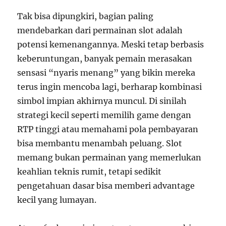
Tak bisa dipungkiri, bagian paling
mendebarkan dari permainan slot adalah
potensi kemenangannya. Meski tetap berbasis
keberuntungan, banyak pemain merasakan
sensasi “nyaris menang” yang bikin mereka
terus ingin mencoba lagi, berharap kombinasi
simbol impian akhirnya muncul. Di sinilah
strategi kecil seperti memilih game dengan
RTP tinggi atau memahami pola pembayaran
bisa membantu menambah peluang. Slot
memang bukan permainan yang memerlukan
keahlian teknis rumit, tetapi sedikit
pengetahuan dasar bisa memberi advantage
kecil yang lumayan.