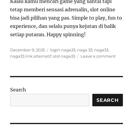
Kalau kamu mencari game yang santai tapi
tetap memberi sensasi adrenalin, slot online
bisa jadi pilihan yang pas. Simple to play, fun to
experience, dan selalu punya kejutan di balik
setiap putaran. Happy spinning!
Posted
Tags
December 9, 2025
login naga33
,
naga 33
,
naga33
,
on
on
naga33 link alternatif
,
slot naga33
Leave a comment
Sensasi
Putaran
Mesin
Slot
yang
Search
Bikin
Ketagih
SEARCH