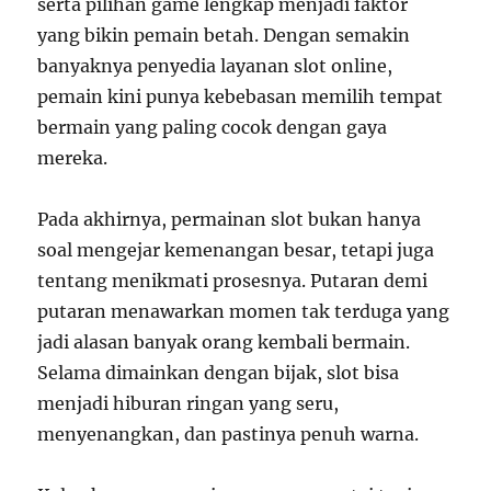
serta pilihan game lengkap menjadi faktor
yang bikin pemain betah. Dengan semakin
banyaknya penyedia layanan slot online,
pemain kini punya kebebasan memilih tempat
bermain yang paling cocok dengan gaya
mereka.
Pada akhirnya, permainan slot bukan hanya
soal mengejar kemenangan besar, tetapi juga
tentang menikmati prosesnya. Putaran demi
putaran menawarkan momen tak terduga yang
jadi alasan banyak orang kembali bermain.
Selama dimainkan dengan bijak, slot bisa
menjadi hiburan ringan yang seru,
menyenangkan, dan pastinya penuh warna.