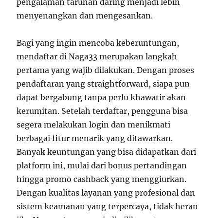
pengalaman taruhan daring menjadi lebih
menyenangkan dan mengesankan.
Bagi yang ingin mencoba keberuntungan,
mendaftar di Naga33 merupakan langkah
pertama yang wajib dilakukan. Dengan proses
pendaftaran yang straightforward, siapa pun
dapat bergabung tanpa perlu khawatir akan
kerumitan. Setelah terdaftar, pengguna bisa
segera melakukan login dan menikmati
berbagai fitur menarik yang ditawarkan.
Banyak keuntungan yang bisa didapatkan dari
platform ini, mulai dari bonus pertandingan
hingga promo cashback yang menggiurkan.
Dengan kualitas layanan yang profesional dan
sistem keamanan yang terpercaya, tidak heran