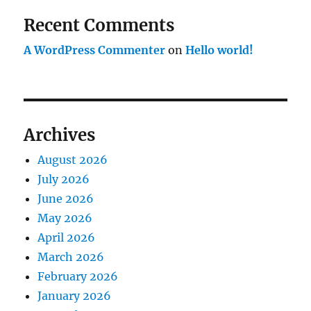
Recent Comments
A WordPress Commenter
on
Hello world!
Archives
August 2026
July 2026
June 2026
May 2026
April 2026
March 2026
February 2026
January 2026