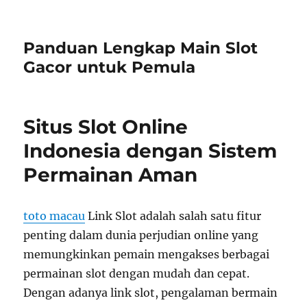
Panduan Lengkap Main Slot
Gacor untuk Pemula
Situs Slot Online
Indonesia dengan Sistem
Permainan Aman
toto macau
Link Slot adalah salah satu fitur
penting dalam dunia perjudian online yang
memungkinkan pemain mengakses berbagai
permainan slot dengan mudah dan cepat.
Dengan adanya link slot, pengalaman bermain