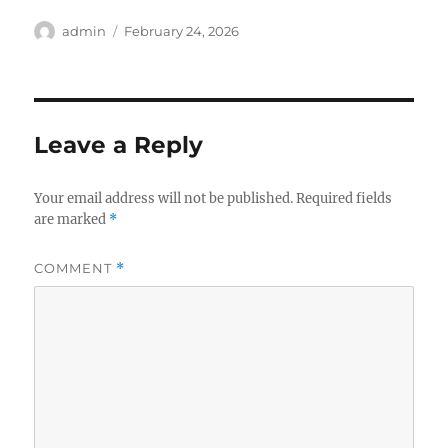
Author
Posted
admin
February 24, 2026
on
Leave a Reply
Your email address will not be published.
Required fields
are marked
*
COMMENT
*