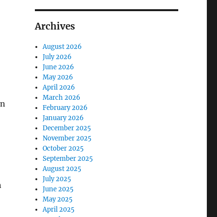
Archives
August 2026
July 2026
June 2026
May 2026
April 2026
March 2026
an
February 2026
January 2026
December 2025
November 2025
October 2025
September 2025
August 2025
July 2025
n
June 2025
May 2025
April 2025