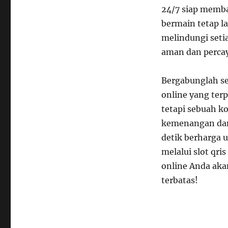
24/7 siap memb
bermain tetap l
melindungi seti
aman dan percay
Bergabunglah se
online yang terp
tetapi sebuah 
kemenangan dan 
detik berharga 
melalui slot qri
online Anda aka
terbatas!