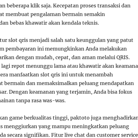
n beberapa klik saja. Kecepatan proses transaksi dan
pat membuat pengalaman bermain semakin
n bebas khawatir akan kendala teknis.
itur slot qris menjadi salah satu keunggulan yang patut
tem pembayaran ini memungkinkan Anda melakukan
arikan dengan mudah, cepat, dan aman melalui QRIS.
u lagi repot menunggu lama atau khawatir akan keaman
egera manfaatkan slot qris ini untuk menambah
t bermain dan memaksimalkan peluang mendapatkan
ar. Dengan keamanan yang terjamin, Anda bisa fokus
ainan tanpa rasa was-was.
an game berkualitas tinggi, paktoto juga menghadirka
s menggiurkan yang mampu meningkatkan peluang
secara signifikan. Fitur live chat dan customer service