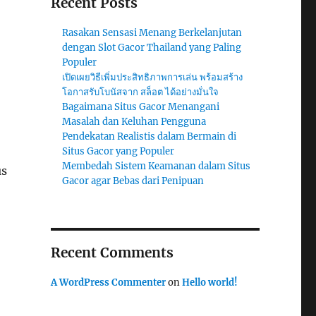
Recent Posts
Rasakan Sensasi Menang Berkelanjutan
dengan Slot Gacor Thailand yang Paling
Populer
เปิดเผยวิธีเพิ่มประสิทธิภาพการเล่น พร้อมสร้าง
โอกาสรับโบนัสจาก สล็อต ได้อย่างมั่นใจ
Bagaimana Situs Gacor Menangani
Masalah dan Keluhan Pengguna
Pendekatan Realistis dalam Bermain di
Situs Gacor yang Populer
Membedah Sistem Keamanan dalam Situs
us
Gacor agar Bebas dari Penipuan
Recent Comments
A WordPress Commenter
on
Hello world!