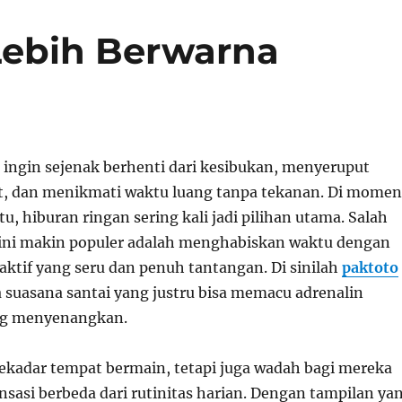
 Lebih Berwarna
a ingin sejenak berhenti dari kesibukan, menyeruput
t, dan menikmati waktu luang tanpa tekanan. Di mome
u, hiburan ringan sering kali jadi pilihan utama. Salah
kini makin populer adalah menghabiskan waktu dengan
aktif yang seru dan penuh tantangan. Di sinilah
paktoto
suasana santai yang justru bisa memacu adrenalin
ng menyenangkan.
ekadar tempat bermain, tetapi juga wadah bagi mereka
nsasi berbeda dari rutinitas harian. Dengan tampilan ya