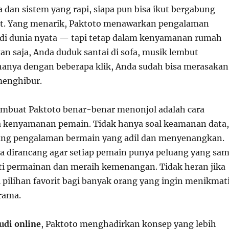
dan sistem yang rapi, siapa pun bisa ikut bergabung
ot. Yang menarik, Paktoto menawarkan pengalaman
 di dunia nyata — tapi tetap dalam kenyamanan rumah
an saja, Anda duduk santai di sofa, musik lembut
anya dengan beberapa klik, Anda sudah bisa merasakan
menghibur.
buat Paktoto benar-benar menonjol adalah cara
 kenyamanan pemain. Tidak hanya soal keamanan data,
tang pengalaman bermain yang adil dan menyenangkan.
 dirancang agar setiap pemain punya peluang yang sa
i permainan dan meraih kemenangan. Tidak heran jika
 pilihan favorit bagi banyak orang yang ingin menikmat
rama.
judi online
, Paktoto menghadirkan konsep yang lebih