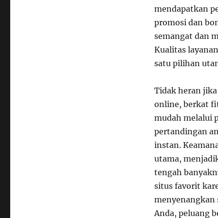
mendapatkan pel
promosi dan bo
semangat dan m
Kualitas layana
satu pilihan utam
Tidak heran jik
online, berkat f
mudah melalui p
pertandingan an
instan. Keamana
utama, menjadik
tengah banyakny
situs favorit k
menyenangkan s
Anda, peluang be