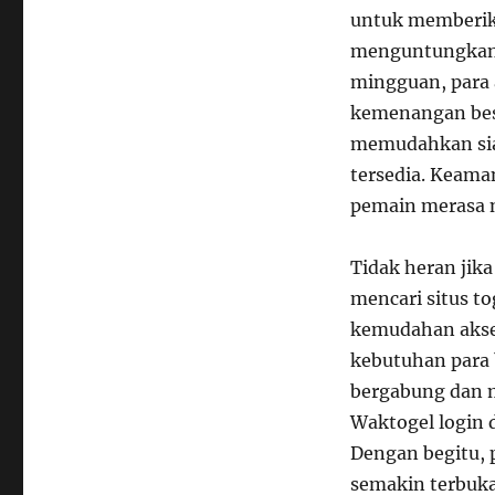
untuk memberi
menguntungkan.
mingguan, para
kemenangan besa
memudahkan siap
tersedia. Keama
pemain merasa 
Tidak heran jik
mencari situs to
kemudahan akse
kebutuhan para b
bergabung dan 
Waktogel login 
Dengan begitu, 
semakin terbuka