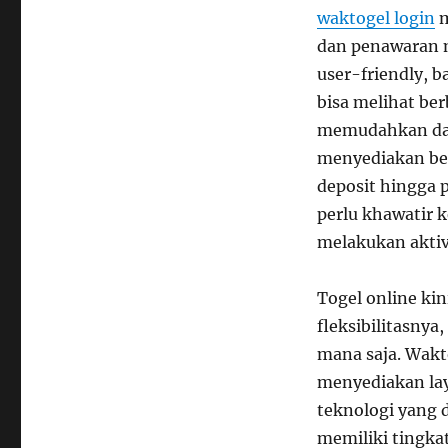
waktogel login
m
dan penawaran m
user-friendly, 
bisa melihat ber
memudahkan dala
menyediakan ber
deposit hingga 
perlu khawatir 
melakukan aktiv
Togel online ki
fleksibilitasnya
mana saja. Wak
menyediakan lay
teknologi yang 
memiliki tingka