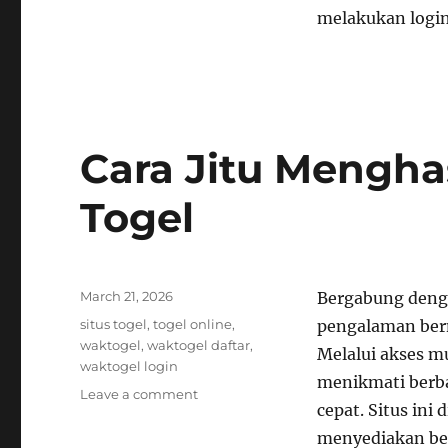
melakukan login 
Cara Jitu Menghas
Togel
Posted
March 21, 2026
Bergabung deng
on
Tags
situs togel
,
togel online
,
pengalaman ber
waktogel
,
waktogel daftar
,
Melalui akses 
waktogel login
menikmati berba
on
Leave a comment
cepat. Situs ini 
Cara
Jitu
menyediakan ber