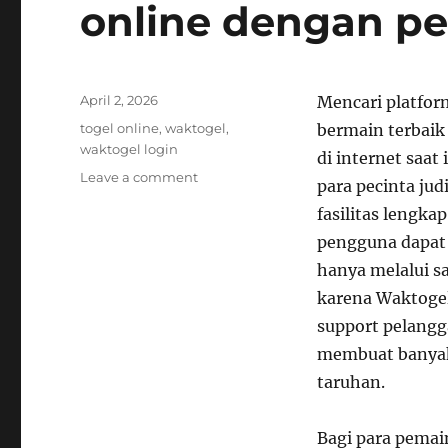
online dengan pe
Posted
April 2, 2026
Mencari platfo
on
Tags
togel online
,
waktogel
,
bermain terbaik
waktogel login
di internet saat
on
Leave a comment
para pecinta ju
Tingkatkan
fasilitas lengka
peluang
menang
pengguna dapat 
togel
hanya melalui sa
online
karena Waktogel
dengan
pendekatan
support pelangg
sistematis
membuat banyak 
taruhan.
Bagi para pemai