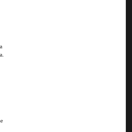
a
a.
ne