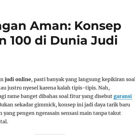
ngan Aman: Konsep
n 100 di Dunia Judi
in
judi online
, pasti banyak yang langsung kepikiran soa
u justru nyesel karena kalah tipis-tipis. Nah,
agi rame banget dibahas soal fitur yang disebut
garansi
 Bukan sekadar gimmick, konsep ini jadi daya tarik baru
n yang pengen ngerasain sensasi main tanpa takut
tal.