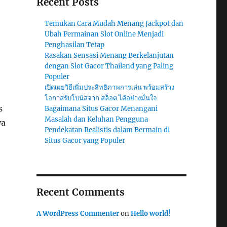
Recent Posts
Temukan Cara Mudah Menang Jackpot dan
Ubah Permainan Slot Online Menjadi
Penghasilan Tetap
Rasakan Sensasi Menang Berkelanjutan
dengan Slot Gacor Thailand yang Paling
Populer
เปิดเผยวิธีเพิ่มประสิทธิภาพการเล่น พร้อมสร้าง
โอกาสรับโบนัสจาก สล็อต ได้อย่างมั่นใจ
s
Bagaimana Situs Gacor Menangani
Masalah dan Keluhan Pengguna
ya
Pendekatan Realistis dalam Bermain di
Situs Gacor yang Populer
Recent Comments
A WordPress Commenter
on
Hello world!