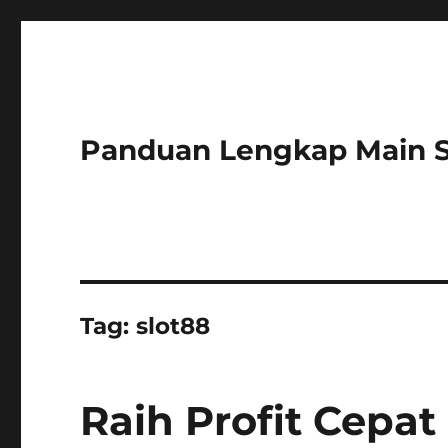
Panduan Lengkap Main S
Tag:
slot88
Raih Profit Cepat 