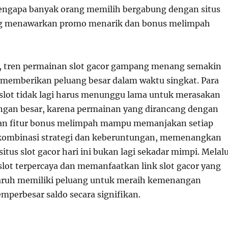
engapa banyak orang memilih bergabung dengan situs
ang menawarkan promo menarik dan bonus melimpah
, tren permainan slot gacor gampang menang semakin
 memberikan peluang besar dalam waktu singkat. Para
slot tidak lagi harus menunggu lama untuk merasakan
ngan besar, karena permainan yang dirancang dengan
an fitur bonus melimpah mampu memanjakan setiap
 kombinasi strategi dan keberuntungan, memenangkan
situs slot gacor hari ini bukan lagi sekadar mimpi. Melalu
slot terpercaya dan memanfaatkan link slot gacor yang
etaruh memiliki peluang untuk meraih kemenangan
mperbesar saldo secara signifikan.