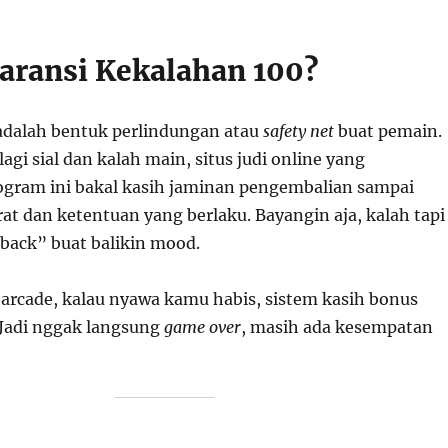
Garansi Kekalahan 100?
 adalah bentuk perlindungan atau
safety net
buat pemain.
lagi sial dan kalah main, situs judi online yang
gram ini bakal kasih jaminan pengembalian sampai
at dan ketentuan yang berlaku. Bayangin aja, kalah tapi
back” buat balikin mood.
 arcade, kalau nyawa kamu habis, sistem kasih bonus
. Jadi nggak langsung
game over
, masih ada kesempatan