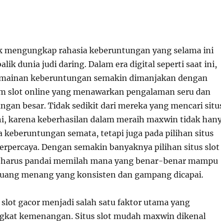
k mengungkap rahasia keberuntungan yang selama ini
lik dunia judi daring. Dalam era digital seperti saat ini,
ermainan keberuntungan semakin dimanjakan dengan
rm slot online yang menawarkan pengalaman seru dan
gan besar. Tidak sedikit dari mereka yang mencari situ
ni, karena keberhasilan dalam meraih maxwin tidak han
 keberuntungan semata, tetapi juga pada pilihan situs
terpercaya. Dengan semakin banyaknya pilihan situs slot
n harus pandai memilah mana yang benar-benar mampu
uang menang yang konsisten dan gampang dicapai.
slot gacor menjadi salah satu faktor utama yang
gkat kemenangan. Situs slot mudah maxwin dikenal