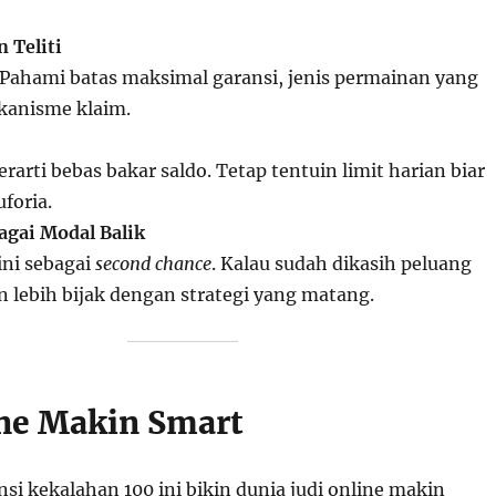
 Teliti
. Pahami batas maksimal garansi, jenis permainan yang
kanisme klaim.
rarti bebas bakar saldo. Tetap tentuin limit harian biar
foria.
gai Modal Balik
ini sebagai
second chance
. Kalau sudah dikasih peluang
n lebih bijak dengan strategi yang matang.
ine Makin Smart
si kekalahan 100 ini bikin dunia judi online makin