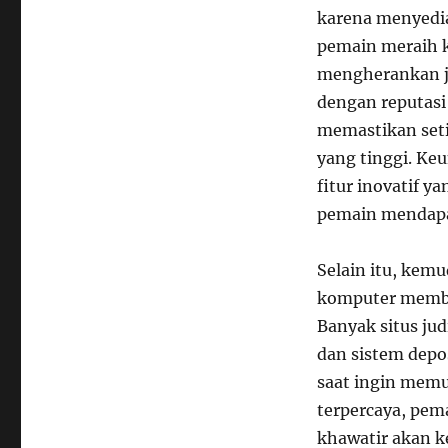
Gacor
karena menyedi
Hari
Ini
pemain meraih 
mengherankan jik
dengan reputasi
memastikan seti
yang tinggi. Keun
fitur inovatif 
pemain mendapat
Selain itu, kemu
komputer memb
Banyak situs ju
dan sistem depos
saat ingin memu
terpercaya, pem
khawatir akan ke