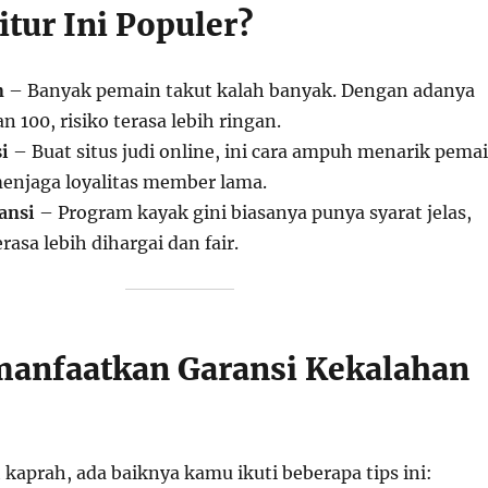
tur Ini Populer?
n
– Banyak pemain takut kalah banyak. Dengan adanya
n 100, risiko terasa lebih ringan.
i
– Buat situs judi online, ini cara ampuh menarik pema
menjaga loyalitas member lama.
ansi
– Program kayak gini biasanya punya syarat jelas,
asa lebih dihargai dan fair.
anfaatkan Garansi Kekalahan
 kaprah, ada baiknya kamu ikuti beberapa tips ini: