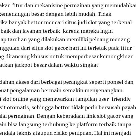
akan fitur dan mekanisme permainan yang memudahka
kemenangan besar dengan lebih mudah. Tidak
a banyak bettor mencari situs judi slot yang terkenal
 baik dan layanan terbaik, karena mereka ingin
ap taruhan yang dilakukan memiliki peluang menang
ggulan dari situs slot gacor hari ini terletak pada fitur-
yang dirancang khusus untuk memperbesar kemungkinan
kan jackpot besar dalam waktu singkat.
dahan akses dari berbagai perangkat seperti ponsel dan
uat pengalaman bermain semakin menyenangkan.
di slot online yang menawarkan tampilan user-friendly
it otomatis, sehingga bettor tidak perlu bersusah paya
lai permainan. Dengan keberadaan link slot gacor yang
ain bisa langsung terhubung ke platform terbaik tanpa
ndala teknis ataupun risiko penipuan. Hal ini menjadi