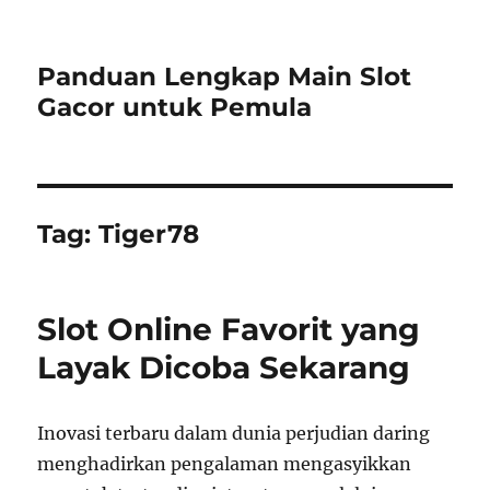
Panduan Lengkap Main Slot
Gacor untuk Pemula
Tag:
Tiger78
Slot Online Favorit yang
Layak Dicoba Sekarang
Inovasi terbaru dalam dunia perjudian daring
menghadirkan pengalaman mengasyikkan