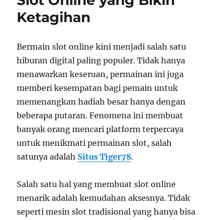
Slot Online yang Bikin
Dicoba
Ketagihan
Sekarang
Bermain slot online kini menjadi salah satu
hiburan digital paling populer. Tidak hanya
menawarkan keseruan, permainan ini juga
memberi kesempatan bagi pemain untuk
memenangkan hadiah besar hanya dengan
beberapa putaran. Fenomena ini membuat
banyak orang mencari platform terpercaya
untuk menikmati permainan slot, salah
satunya adalah
Situs Tiger78
.
Salah satu hal yang membuat slot online
menarik adalah kemudahan aksesnya. Tidak
seperti mesin slot tradisional yang hanya bisa