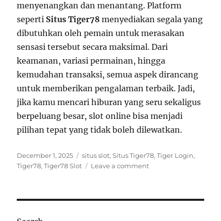
menyenangkan dan menantang. Platform
seperti
Situs Tiger78
menyediakan segala yang
dibutuhkan oleh pemain untuk merasakan
sensasi tersebut secara maksimal. Dari
keamanan, variasi permainan, hingga
kemudahan transaksi, semua aspek dirancang
untuk memberikan pengalaman terbaik. Jadi,
jika kamu mencari hiburan yang seru sekaligus
berpeluang besar, slot online bisa menjadi
pilihan tepat yang tidak boleh dilewatkan.
Posted
Tags
December 1, 2025
situs slot
,
Situs Tiger78
,
Tiger Login
,
on
on
Tiger78
,
Tiger78 Slot
Leave a comment
Sensasi
Seru
Bermain
Slot
Online