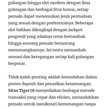
gulungan hingga slot modern dengan lima
gulungan dan berbagai fitur bonus, setiap
pemain dapat menemukan jenis permainan
yang sesuai dengan preferensinya. Beberapa
slot bahkan dilengkapi dengan jackpot
progresif yang nilainya terus bertambah
hingga seorang pemain beruntung
memenangkannya. Ini tentu menambah
sensasi dan ketegangan setiap kali gulungan
berputar.
Tidak kalah penting adalah kemudahan dalam
proses deposit dan penarikan kemenangan.
Situs Tiger78
menyediakan berbagai metode
transaksi yang cepat dan efisien, memudahkan
pemain untuk menikmati kemenangan tanpa