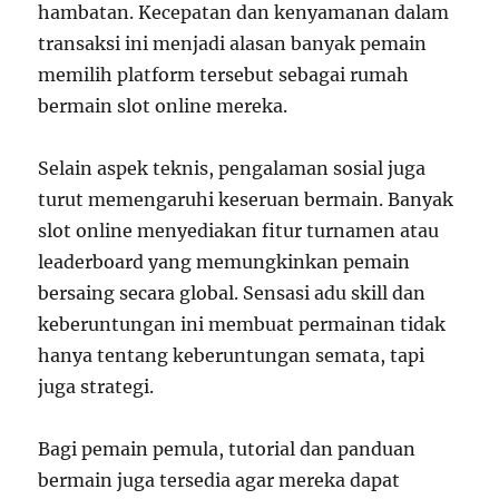
hambatan. Kecepatan dan kenyamanan dalam
transaksi ini menjadi alasan banyak pemain
memilih platform tersebut sebagai rumah
bermain slot online mereka.
Selain aspek teknis, pengalaman sosial juga
turut memengaruhi keseruan bermain. Banyak
slot online menyediakan fitur turnamen atau
leaderboard yang memungkinkan pemain
bersaing secara global. Sensasi adu skill dan
keberuntungan ini membuat permainan tidak
hanya tentang keberuntungan semata, tapi
juga strategi.
Bagi pemain pemula, tutorial dan panduan
bermain juga tersedia agar mereka dapat