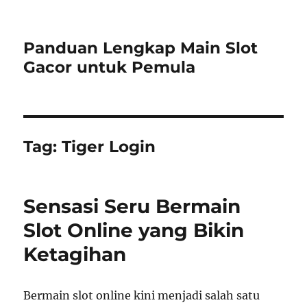
Panduan Lengkap Main Slot
Gacor untuk Pemula
Tag:
Tiger Login
Sensasi Seru Bermain
Slot Online yang Bikin
Ketagihan
Bermain slot online kini menjadi salah satu