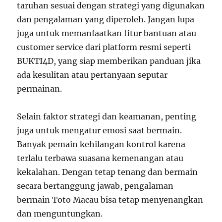
taruhan sesuai dengan strategi yang digunakan
dan pengalaman yang diperoleh. Jangan lupa
juga untuk memanfaatkan fitur bantuan atau
customer service dari platform resmi seperti
BUKTI4D, yang siap memberikan panduan jika
ada kesulitan atau pertanyaan seputar
permainan.
Selain faktor strategi dan keamanan, penting
juga untuk mengatur emosi saat bermain.
Banyak pemain kehilangan kontrol karena
terlalu terbawa suasana kemenangan atau
kekalahan. Dengan tetap tenang dan bermain
secara bertanggung jawab, pengalaman
bermain Toto Macau bisa tetap menyenangkan
dan menguntungkan.