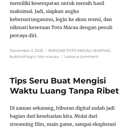
memiliki kesempatan untuk meraih hasil
maksimal. Jadi, siapkan angka
keberuntunganmu, login ke akun resmi, dan
nikmati keseruan Toto Macau dengan penuh
percaya diri.
Posted
Tags
December 2, 2025
BANDAR TOTO MACAU
,
BUKTI4D
,
on
on
bukti4d login
,
toto macau
Leave a comment
Menyelami
Keseruan
Dunia
Tips Seru Buat Mengisi
Toto
Macau
Waktu Luang Tanpa Ribet
Online
Di zaman sekarang, hiburan digital sudah jadi
bagian dari keseharian kita. Mulai dari
streaming film, main game, sampai eksplorasi