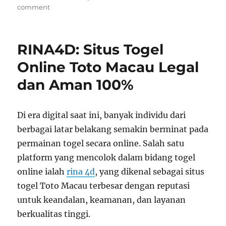
on
comment
Situs
Togel
Terbaik?
RINA4D: Situs Togel
Coba
RINA4D
Online Toto Macau Legal
dengan
dan Aman 100%
Fitur
Canggih
dan
Hadiah
Di era digital saat ini, banyak individu dari
Besar
berbagai latar belakang semakin berminat pada
permainan togel secara online. Salah satu
platform yang mencolok dalam bidang togel
online ialah
rina 4d
, yang dikenal sebagai situs
togel Toto Macau terbesar dengan reputasi
untuk keandalan, keamanan, dan layanan
berkualitas tinggi.