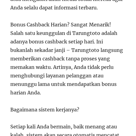
Anda selalu dapat informasi terbaru.
Bonus Cashback Harian? Sangat Menarik!
Salah satu keunggulan di Tarungtoto adalah
adanya bonus cashback setiap hari. Ini
bukanlah sekadar janji – Tarungtoto langsung
memberikan cashback tanpa proses yang
memakan waktu. Artinya, Anda tidak perlu
menghubungi layanan pelanggan atau
menunggu lama untuk mendapatkan bonus
harian Anda.
Bagaimana sistem kerjanya?
Setiap kali Anda bermain, baik menang atau
kalah, sistem akan secara otomatis mencatat