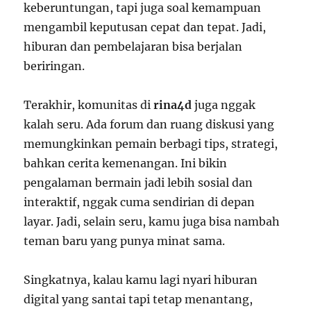
keberuntungan, tapi juga soal kemampuan
mengambil keputusan cepat dan tepat. Jadi,
hiburan dan pembelajaran bisa berjalan
beriringan.
Terakhir, komunitas di
rina4d
juga nggak
kalah seru. Ada forum dan ruang diskusi yang
memungkinkan pemain berbagi tips, strategi,
bahkan cerita kemenangan. Ini bikin
pengalaman bermain jadi lebih sosial dan
interaktif, nggak cuma sendirian di depan
layar. Jadi, selain seru, kamu juga bisa nambah
teman baru yang punya minat sama.
Singkatnya, kalau kamu lagi nyari hiburan
digital yang santai tapi tetap menantang,