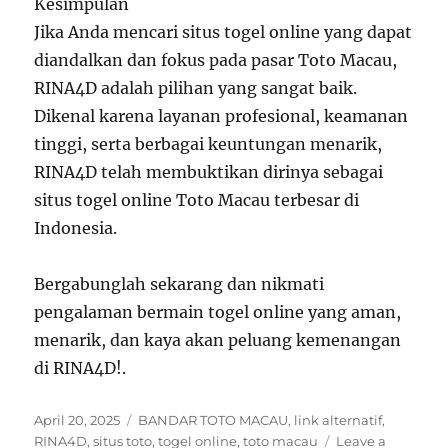
Kesimpulan
Jika Anda mencari situs togel online yang dapat
diandalkan dan fokus pada pasar Toto Macau,
RINA4D adalah pilihan yang sangat baik.
Dikenal karena layanan profesional, keamanan
tinggi, serta berbagai keuntungan menarik,
RINA4D telah membuktikan dirinya sebagai
situs togel online Toto Macau terbesar di
Indonesia.
Bergabunglah sekarang dan nikmati
pengalaman bermain togel online yang aman,
menarik, dan kaya akan peluang kemenangan
di RINA4D!.
Posted
Tags
April 20, 2025
BANDAR TOTO MACAU
,
link alternatif
,
on
RINA4D
,
situs toto
,
togel online
,
toto macau
Leave a