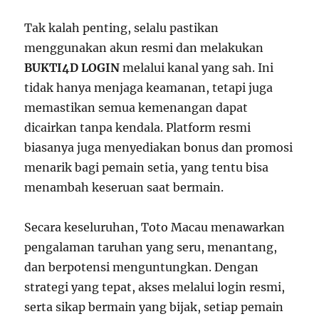
Tak kalah penting, selalu pastikan
menggunakan akun resmi dan melakukan
BUKTI4D LOGIN
melalui kanal yang sah. Ini
tidak hanya menjaga keamanan, tetapi juga
memastikan semua kemenangan dapat
dicairkan tanpa kendala. Platform resmi
biasanya juga menyediakan bonus dan promosi
menarik bagi pemain setia, yang tentu bisa
menambah keseruan saat bermain.
Secara keseluruhan, Toto Macau menawarkan
pengalaman taruhan yang seru, menantang,
dan berpotensi menguntungkan. Dengan
strategi yang tepat, akses melalui login resmi,
serta sikap bermain yang bijak, setiap pemain