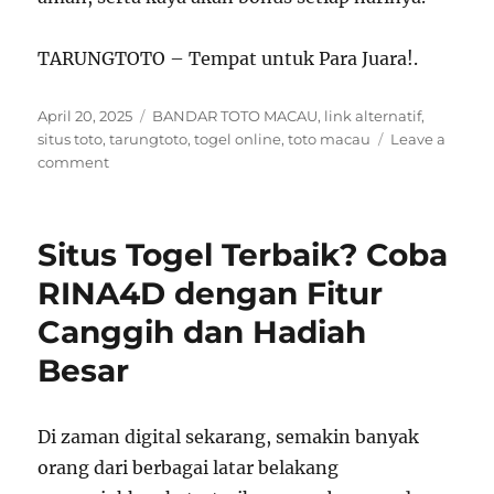
TARUNGTOTO – Tempat untuk Para Juara!.
Posted
Tags
April 20, 2025
BANDAR TOTO MACAU
,
link alternatif
,
on
situs toto
,
tarungtoto
,
togel online
,
toto macau
Leave a
on
comment
Klaim
Cashback
Tarungtoto
Situs Togel Terbaik? Coba
Paling
Cepat
RINA4D dengan Fitur
–
Canggih dan Hadiah
Tanpa
Tunggu,
Besar
Langsung
Cair!
Di zaman digital sekarang, semakin banyak
orang dari berbagai latar belakang