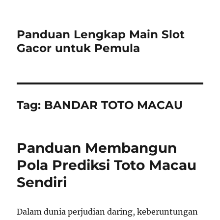
Panduan Lengkap Main Slot
Gacor untuk Pemula
Tag:
BANDAR TOTO MACAU
Panduan Membangun
Pola Prediksi Toto Macau
Sendiri
Dalam dunia perjudian daring, keberuntungan