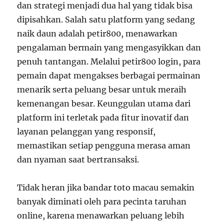
dan strategi menjadi dua hal yang tidak bisa
dipisahkan. Salah satu platform yang sedang
naik daun adalah petir800, menawarkan
pengalaman bermain yang mengasyikkan dan
penuh tantangan. Melalui petir800 login, para
pemain dapat mengakses berbagai permainan
menarik serta peluang besar untuk meraih
kemenangan besar. Keunggulan utama dari
platform ini terletak pada fitur inovatif dan
layanan pelanggan yang responsif,
memastikan setiap pengguna merasa aman
dan nyaman saat bertransaksi.
Tidak heran jika bandar toto macau semakin
banyak diminati oleh para pecinta taruhan
online, karena menawarkan peluang lebih