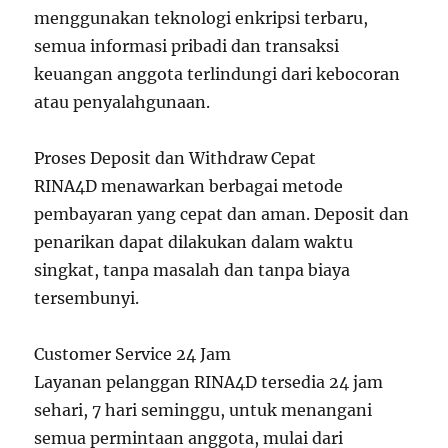
menggunakan teknologi enkripsi terbaru,
semua informasi pribadi dan transaksi
keuangan anggota terlindungi dari kebocoran
atau penyalahgunaan.
Proses Deposit dan Withdraw Cepat
RINA4D menawarkan berbagai metode
pembayaran yang cepat dan aman. Deposit dan
penarikan dapat dilakukan dalam waktu
singkat, tanpa masalah dan tanpa biaya
tersembunyi.
Customer Service 24 Jam
Layanan pelanggan RINA4D tersedia 24 jam
sehari, 7 hari seminggu, untuk menangani
semua permintaan anggota, mulai dari