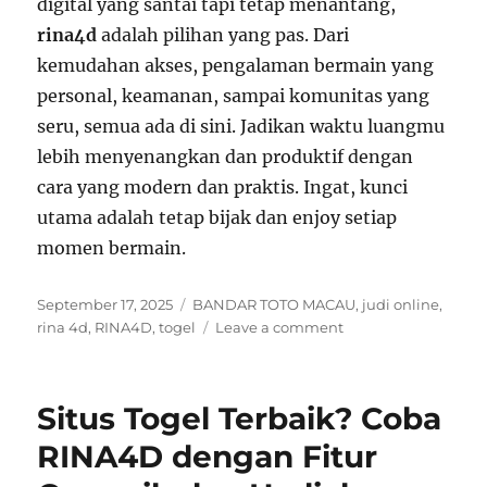
digital yang santai tapi tetap menantang,
rina4d
adalah pilihan yang pas. Dari
kemudahan akses, pengalaman bermain yang
personal, keamanan, sampai komunitas yang
seru, semua ada di sini. Jadikan waktu luangmu
lebih menyenangkan dan produktif dengan
cara yang modern dan praktis. Ingat, kunci
utama adalah tetap bijak dan enjoy setiap
momen bermain.
Posted
Tags
September 17, 2025
BANDAR TOTO MACAU
,
judi online
,
on
on
rina 4d
,
RINA4D
,
togel
Leave a comment
Tips
Seru
Buat
Situs Togel Terbaik? Coba
Mengisi
Waktu
RINA4D dengan Fitur
Luang
Tanpa