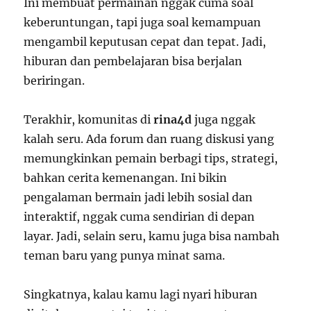
Ini membuat permainan nggak cuma soal
keberuntungan, tapi juga soal kemampuan
mengambil keputusan cepat dan tepat. Jadi,
hiburan dan pembelajaran bisa berjalan
beriringan.
Terakhir, komunitas di
rina4d
juga nggak
kalah seru. Ada forum dan ruang diskusi yang
memungkinkan pemain berbagi tips, strategi,
bahkan cerita kemenangan. Ini bikin
pengalaman bermain jadi lebih sosial dan
interaktif, nggak cuma sendirian di depan
layar. Jadi, selain seru, kamu juga bisa nambah
teman baru yang punya minat sama.
Singkatnya, kalau kamu lagi nyari hiburan