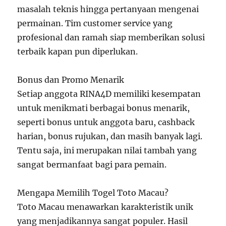
masalah teknis hingga pertanyaan mengenai
permainan. Tim customer service yang
profesional dan ramah siap memberikan solusi
terbaik kapan pun diperlukan.
Bonus dan Promo Menarik
Setiap anggota RINA4D memiliki kesempatan
untuk menikmati berbagai bonus menarik,
seperti bonus untuk anggota baru, cashback
harian, bonus rujukan, dan masih banyak lagi.
Tentu saja, ini merupakan nilai tambah yang
sangat bermanfaat bagi para pemain.
Mengapa Memilih Togel Toto Macau?
Toto Macau menawarkan karakteristik unik
yang menjadikannya sangat populer. Hasil