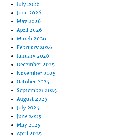
July 2026
June 2026
May 2026
April 2026
March 2026
February 2026
January 2026
December 2025
November 2025
October 2025
September 2025
August 2025
July 2025
June 2025
May 2025
April 2025