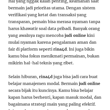
Hal yang nggak kalah penting, keamanan saat
bermain jadi prioritas utama. Dengan sistem
verifikasi yang ketat dan transaksi yang
transparan, pemain bisa merasa nyaman tanpa
harus khawatir soal data pribadi. Banyak orang
yang awalnya ragu mencoba
judi online
kini
mulai nyaman karena pengalaman aman dan
fair di platform seperti
rina4d
. Ini juga bikin
kamu bisa fokus menikmati permainan, bukan
mikirin hal-hal teknis yang ribet.
Selain hiburan,
rina4d
juga bisa jadi cara buat
belajar manajemen modal. Bermain
judi online
secara bijak itu kuncinya. Kamu bisa belajar
kapan harus berhenti, kapan masuk modal, dan
bagaimana strategi main yang paling efektif.