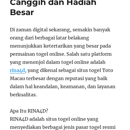
Canggih dan Hadiah
Ribet
Besar
Di zaman digital sekarang, semakin banyak
orang dari berbagai latar belakang
menunjukkan ketertarikan yang besar pada
permainan togel online. Salah satu platform
yang menonjol dalam togel online adalah
rina4d
, yang dikenal sebagai situs togel Toto
Macau terbesar dengan reputasi yang baik
dalam hal keandalan, keamanan, dan layanan
berkualitas.
Apa Itu RINA4D?
RINA4D adalah situs togel online yang
menyediakan berbagai jenis pasar togel resmi