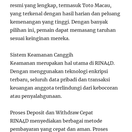
resmi yang lengkap, termasuk Toto Macau,
yang terkenal dengan hasil harian dan peluang
kemenangan yang tinggi. Dengan banyak
pilihan ini, pemain dapat memasang taruhan
sesuai keinginan mereka.
Sistem Keamanan Canggih
Keamanan merupakan hal utama di RINA4D.
Dengan menggunakan teknologi enkripsi
terbaru, seluruh data pribadi dan transaksi
keuangan anggota terlindungi dari kebocoran
atau penyalahgunaan.
Proses Deposit dan Withdraw Cepat
RINA4D menyediakan berbagai metode
pembayaran yang cepat dan aman. Proses