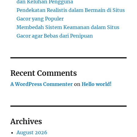
dan Keluhan Pengguna
Pendekatan Realistis dalam Bermain di Situs
Gacor yang Populer
Membedah Sistem Keamanan dalam Situs
Gacor agar Bebas dari Penipuan
Recent Comments
A WordPress Commenter
on
Hello world!
Archives
August 2026