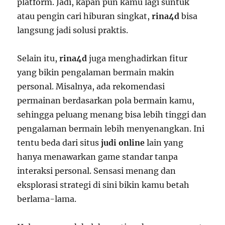
platform. Jadi, kapan pun kamu lagi suntuk
atau pengin cari hiburan singkat,
rina4d
bisa
langsung jadi solusi praktis.
Selain itu,
rina4d
juga menghadirkan fitur
yang bikin pengalaman bermain makin
personal. Misalnya, ada rekomendasi
permainan berdasarkan pola bermain kamu,
sehingga peluang menang bisa lebih tinggi dan
pengalaman bermain lebih menyenangkan. Ini
tentu beda dari situs
judi online
lain yang
hanya menawarkan game standar tanpa
interaksi personal. Sensasi menang dan
eksplorasi strategi di sini bikin kamu betah
berlama-lama.