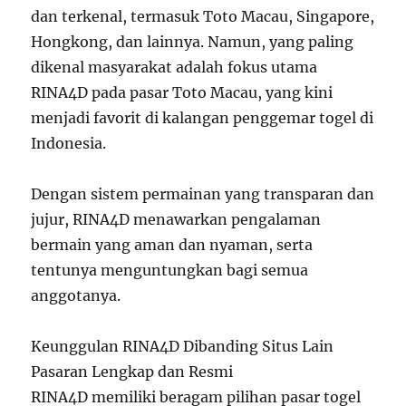
dan terkenal, termasuk Toto Macau, Singapore,
Hongkong, dan lainnya. Namun, yang paling
dikenal masyarakat adalah fokus utama
RINA4D pada pasar Toto Macau, yang kini
menjadi favorit di kalangan penggemar togel di
Indonesia.
Dengan sistem permainan yang transparan dan
jujur, RINA4D menawarkan pengalaman
bermain yang aman dan nyaman, serta
tentunya menguntungkan bagi semua
anggotanya.
Keunggulan RINA4D Dibanding Situs Lain
Pasaran Lengkap dan Resmi
RINA4D memiliki beragam pilihan pasar togel