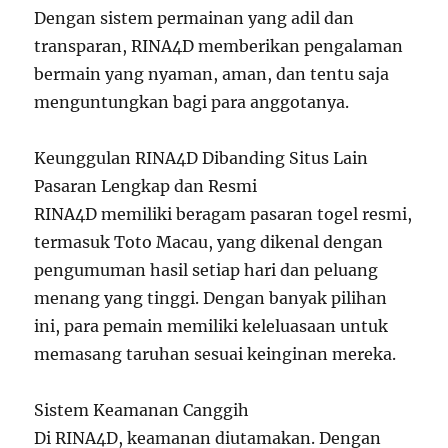
Dengan sistem permainan yang adil dan
transparan, RINA4D memberikan pengalaman
bermain yang nyaman, aman, dan tentu saja
menguntungkan bagi para anggotanya.
Keunggulan RINA4D Dibanding Situs Lain
Pasaran Lengkap dan Resmi
RINA4D memiliki beragam pasaran togel resmi,
termasuk Toto Macau, yang dikenal dengan
pengumuman hasil setiap hari dan peluang
menang yang tinggi. Dengan banyak pilihan
ini, para pemain memiliki keleluasaan untuk
memasang taruhan sesuai keinginan mereka.
Sistem Keamanan Canggih
Di RINA4D, keamanan diutamakan. Dengan