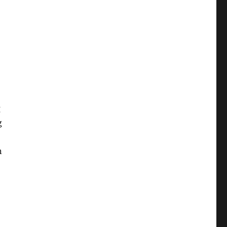
g
g
n