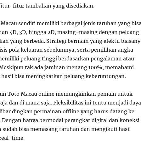
tur-fitur tambahan yang disediakan.
Macau sendiri memiliki berbagai jenis taruhan yang bis
ruhan 4D, 3D, hingga 2D, masing-masing dengan peluang
ah yang berbeda. Strategi bermain yang efektif biasany
isis pola keluaran sebelumnya, serta pemilihan angka
emiliki peluang tinggi berdasarkan pengalaman atau
. Meskipun tak ada jaminan menang 100%, memahami
t hasil bisa meningkatkan peluang keberuntungan.
rmain Toto Macau online memungkinkan pemain untuk
ja dan di mana saja. Fleksibilitas ini tentu menjadi daya
i dibandingkan permainan offline yang harus datang ke
. Dengan hanya bermodal perangkat digital dan koneksi
n sudah bisa memasang taruhan dan mengikuti hasil
real-time.