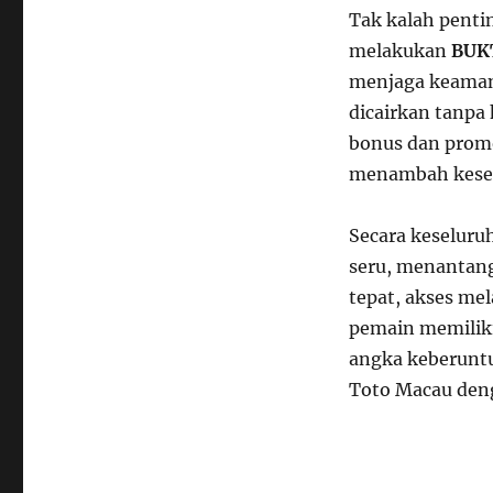
Tak kalah penti
melakukan
BUK
menjaga keaman
dicairkan tanpa
bonus dan promo
menambah keser
Secara keselur
seru, menantang
tepat, akses mel
pemain memiliki
angka keberuntu
Toto Macau deng