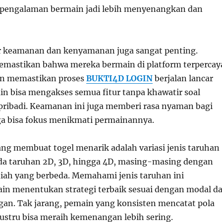
pengalaman bermain jadi lebih menyenangkan dan
tor keamanan dan kenyamanan juga sangat penting.
mastikan bahwa mereka bermain di platform terpercay
an memastikan proses
BUKTI4D LOGIN
berjalan lancar
n bisa mengakses semua fitur tanpa khawatir soal
ribadi. Keamanan ini juga memberi rasa nyaman bagi
a bisa fokus menikmati permainannya.
yang membuat togel menarik adalah variasi jenis taruhan
Ada taruhan 2D, 3D, hingga 4D, masing-masing dengan
iah yang berbeda. Memahami jenis taruhan ini
n menentukan strategi terbaik sesuai dengan modal d
an. Tak jarang, pemain yang konsisten mencatat pola
justru bisa meraih kemenangan lebih sering.