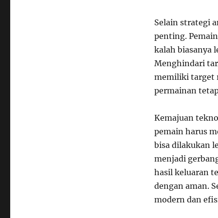
Selain strategi
penting. Pemai
kalah biasanya 
Menghindari tar
memiliki target 
permainan teta
Kemajuan teknol
pemain harus me
bisa dilakukan 
menjadi gerbang
hasil keluaran 
dengan aman. S
modern dan efis