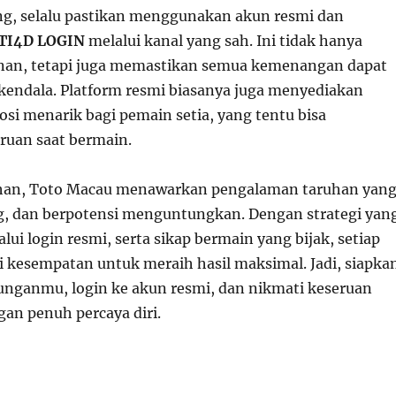
ng, selalu pastikan menggunakan akun resmi dan
TI4D LOGIN
melalui kanal yang sah. Ini tidak hanya
an, tetapi juga memastikan semua kemenangan dapat
 kendala. Platform resmi biasanya juga menyediakan
si menarik bagi pemain setia, yang tentu bisa
uan saat bermain.
uhan, Toto Macau menawarkan pengalaman taruhan yan
, dan berpotensi menguntungkan. Dengan strategi yan
alui login resmi, serta sikap bermain yang bijak, setiap
 kesempatan untuk meraih hasil maksimal. Jadi, siapka
nganmu, login ke akun resmi, dan nikmati keseruan
an penuh percaya diri.