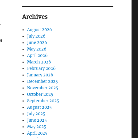
Archives
a
August 2026
July 2026
a
June 2026
May 2026
April 2026
March 2026
February 2026
January 2026
December 2025
November 2025
October 2025
September 2025
August 2025
July 2025
June 2025
May 2025
April 2025