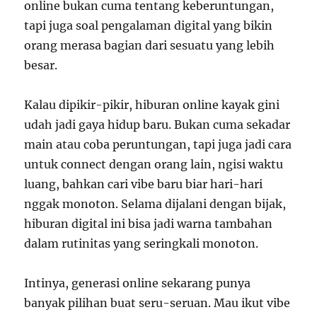
online bukan cuma tentang keberuntungan,
tapi juga soal pengalaman digital yang bikin
orang merasa bagian dari sesuatu yang lebih
besar.
Kalau dipikir-pikir, hiburan online kayak gini
udah jadi gaya hidup baru. Bukan cuma sekadar
main atau coba peruntungan, tapi juga jadi cara
untuk connect dengan orang lain, ngisi waktu
luang, bahkan cari vibe baru biar hari-hari
nggak monoton. Selama dijalani dengan bijak,
hiburan digital ini bisa jadi warna tambahan
dalam rutinitas yang seringkali monoton.
Intinya, generasi online sekarang punya
banyak pilihan buat seru-seruan. Mau ikut vibe