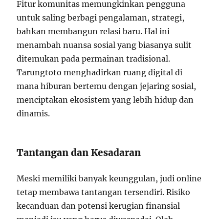
Fitur komunitas memungkinkan pengguna
untuk saling berbagi pengalaman, strategi,
bahkan membangun relasi baru. Hal ini
menambah nuansa sosial yang biasanya sulit
ditemukan pada permainan tradisional.
Tarungtoto menghadirkan ruang digital di
mana hiburan bertemu dengan jejaring sosial,
menciptakan ekosistem yang lebih hidup dan
dinamis.
Tantangan dan Kesadaran
Meski memiliki banyak keunggulan, judi online
tetap membawa tantangan tersendiri. Risiko
kecanduan dan potensi kerugian finansial