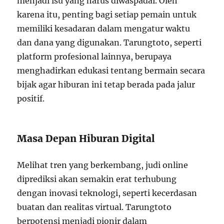
menjadi isu yang harus diwaspadai. Oleh
karena itu, penting bagi setiap pemain untuk
memiliki kesadaran dalam mengatur waktu
dan dana yang digunakan. Tarungtoto, seperti
platform profesional lainnya, berupaya
menghadirkan edukasi tentang bermain secara
bijak agar hiburan ini tetap berada pada jalur
positif.
Masa Depan Hiburan Digital
Melihat tren yang berkembang, judi online
diprediksi akan semakin erat terhubung
dengan inovasi teknologi, seperti kecerdasan
buatan dan realitas virtual. Tarungtoto
berpotensi menjadi pionir dalam