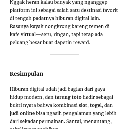
Nggak heran kalau banyak yang nganggep
platform ini sebagai salah satu destinasi favorit
di tengah padatnya hiburan digital lain.
Rasanya kayak nongkrong bareng temen di
kafe virtual—seru, ringan, tapi tetap ada
peluang besar buat dapetin reward.
Kesimpulan
Hiburan digital udah jadi bagian dari gaya
hidup modern, dan
tarung toto
hadir sebagai
bukti nyata bahwa kombinasi
slot
,
togel
, dan
judi online
bisa ngasih pengalaman yang lebih
dari sekadar permainan. Santai, menantang,