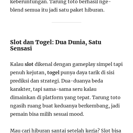
keberuntungan. Tarung toto berhasil nge-
blend semua itu jadi satu paket hiburan.
Slot dan Togel: Dua Dunia, Satu
Sensasi
Kalau
slot
dikenal dengan gameplay simpel tapi
penuh kejutan,
togel
punya daya tarik di sisi
prediksi dan strategi. Dua-duanya beda
karakter, tapi sama-sama seru kalau
dimainkan di platform yang tepat. Tarung toto
ngasih ruang buat keduanya berkembang, jadi
pemain bisa milih sesuai mood.
Mau cari hiburan santai setelah kerja? Slot bisa