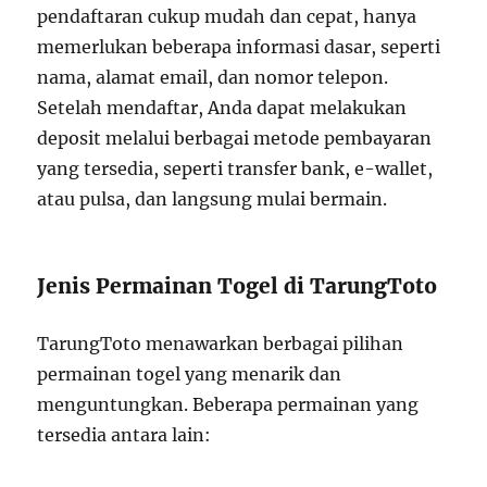
pendaftaran cukup mudah dan cepat, hanya
memerlukan beberapa informasi dasar, seperti
nama, alamat email, dan nomor telepon.
Setelah mendaftar, Anda dapat melakukan
deposit melalui berbagai metode pembayaran
yang tersedia, seperti transfer bank, e-wallet,
atau pulsa, dan langsung mulai bermain.
Jenis Permainan Togel di TarungToto
TarungToto menawarkan berbagai pilihan
permainan togel yang menarik dan
menguntungkan. Beberapa permainan yang
tersedia antara lain: