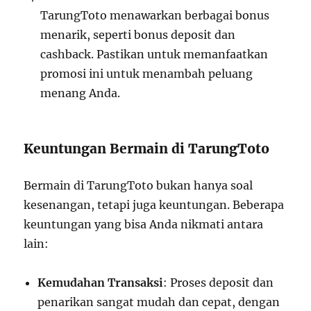
TarungToto menawarkan berbagai bonus
menarik, seperti bonus deposit dan
cashback. Pastikan untuk memanfaatkan
promosi ini untuk menambah peluang
menang Anda.
Keuntungan Bermain di TarungToto
Bermain di TarungToto bukan hanya soal
kesenangan, tetapi juga keuntungan. Beberapa
keuntungan yang bisa Anda nikmati antara
lain:
Kemudahan Transaksi
: Proses deposit dan
penarikan sangat mudah dan cepat, dengan