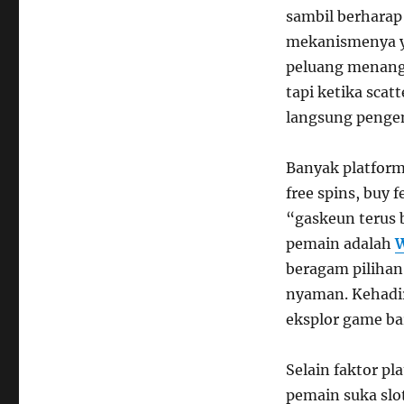
sambil berharap
mekanismenya ya
peluang menang 
tapi ketika sca
langsung pengen
Banyak platform
free spins, buy 
“gaskeun terus 
pemain adalah
beragam pilihan
nyaman. Kehadir
eksplor game ba
Selain faktor pl
pemain suka slo