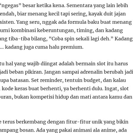
 “ngegas” besar ketika kena. Sementara yang lain lebih
 rendah, biar menang kecil tapi sering, kayak duit jajan
sisten. Yang seru, nggak ada formula baku buat menang
murni kombinasi keberuntungan, timing, dan kadang
ang tiba-tiba bilang, “Coba spin sekali lagi deh.” Kadang
ar… kadang juga cuma halu premium.
tu hal yang wajib diingat adalah bermain slot itu harus
jadi beban pikiran. Jangan sampai adrenalin berubah jad
lupa batasan. Set reminder, tentuin budget, dan kalau
 kode keras buat berhenti, ya berhenti dulu. Ingat, slot
buran, bukan kompetisi hidup dan mati antara kamu dan
e terus berkembang dengan fitur-fitur unik yang bikin
mpang bosan. Ada yang pakai animasi ala anime, ada