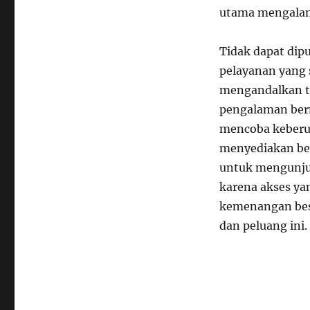
utama mengalam
Tidak dapat dip
pelayanan yang
mengandalkan t
pengalaman ber
mencoba keberu
menyediakan ber
untuk mengunju
karena akses ya
kemenangan bes
dan peluang ini.