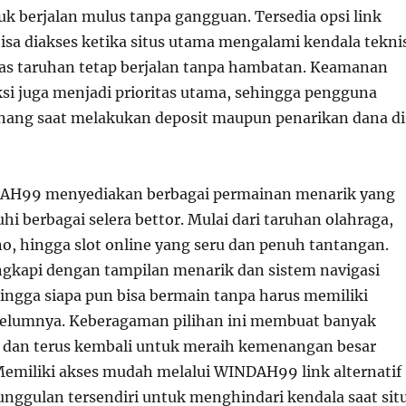
uk berjalan mulus tanpa gangguan. Tersedia opsi link
bisa diakses ketika situs utama mengalami kendala tekni
tas taruhan tetap berjalan tanpa hambatan. Keamanan
ksi juga menjadi prioritas utama, sehingga pengguna
nang saat melakukan deposit maupun penarikan dana di
NDAH99 menyediakan berbagai permainan menarik yang
berbagai selera bettor. Mulai dari taruhan olahraga,
o, hingga slot online yang seru dan penuh tantangan.
lengkapi dengan tampilan menarik dan sistem navigasi
hingga siapa pun bisa bermain tanpa harus memiliki
elumnya. Keberagaman pilihan ini membuat banyak
 dan terus kembali untuk meraih kemenangan besar
 Memiliki akses mudah melalui WINDAH99 link alternatif
unggulan tersendiri untuk menghindari kendala saat sit