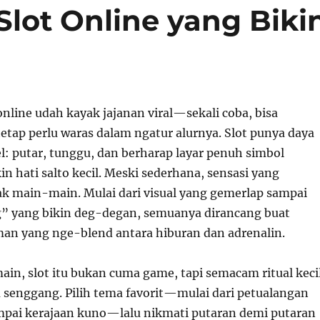
Slot Online yang Biki
nline udah kayak jajanan viral—sekali coba, bisa
tetap perlu waras dalam ngatur alurnya. Slot punya daya
l: putar, tunggu, dan berharap layar penuh simbol
n hati salto kecil. Meski sederhana, sensasi yang
k main-main. Mulai dari visual yang gemerlap sampai
g” yang bikin deg-degan, semuanya dirancang buat
an yang nge-blend antara hiburan dan adrenalin.
ain, slot itu bukan cuma game, tapi semacam ritual keci
u senggang. Pilih tema favorit—mulai dari petualangan
mpai kerajaan kuno—lalu nikmati putaran demi putaran