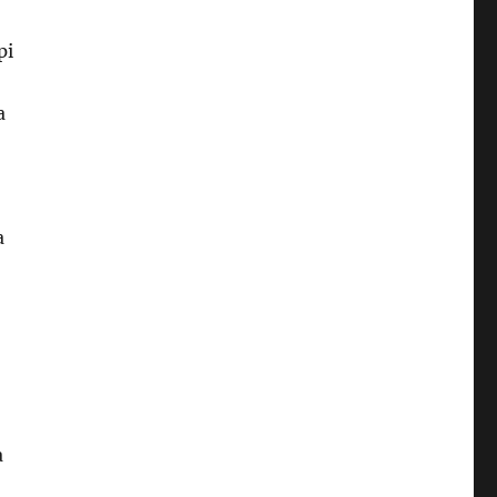
pi
a
a
a