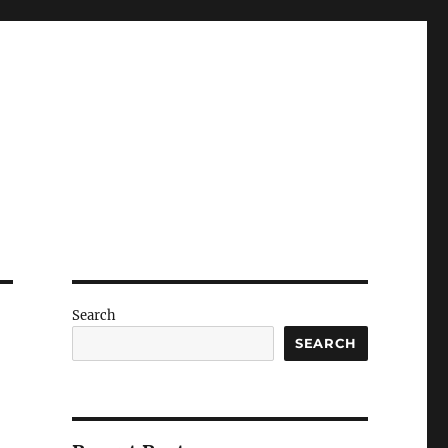
Search
SEARCH