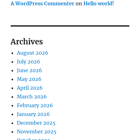
A WordPress Commenter
on
Hello world!
Archives
August 2026
July 2026
June 2026
May 2026
April 2026
March 2026
February 2026
January 2026
December 2025
November 2025