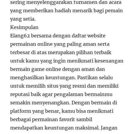
sering menyelenggarakan turnamen dan acara
yang memberikan hadiah menarik bagi pemain
yang setia.
Kesimpulan
Elang62 bersama dengan daftar website
permainan online yang paling aman serta
terbesar di atas merupakan pilihan terbaik
untuk kamu yang ingin menikmati kesenangan
bermain game online dengan aman dan
menghasilkan keuntungan. Pastikan selalu
untuk memilih situs yang resmi dan memiliki
reputasi baik agar pengalaman bermainmu
semakin menyenangkan. Dengan bermain di
platform yang benar, kamu bisa menikmati
berbagai permainan favorit sambil
mendapatkan keuntungan maksimal. Jangan