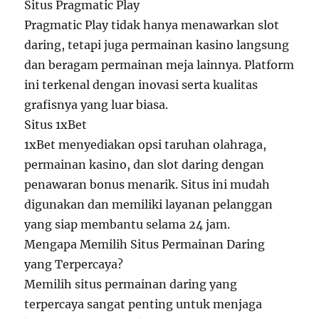
Situs Pragmatic Play
Pragmatic Play tidak hanya menawarkan slot
daring, tetapi juga permainan kasino langsung
dan beragam permainan meja lainnya. Platform
ini terkenal dengan inovasi serta kualitas
grafisnya yang luar biasa.
Situs 1xBet
1xBet menyediakan opsi taruhan olahraga,
permainan kasino, dan slot daring dengan
penawaran bonus menarik. Situs ini mudah
digunakan dan memiliki layanan pelanggan
yang siap membantu selama 24 jam.
Mengapa Memilih Situs Permainan Daring
yang Terpercaya?
Memilih situs permainan daring yang
terpercaya sangat penting untuk menjaga