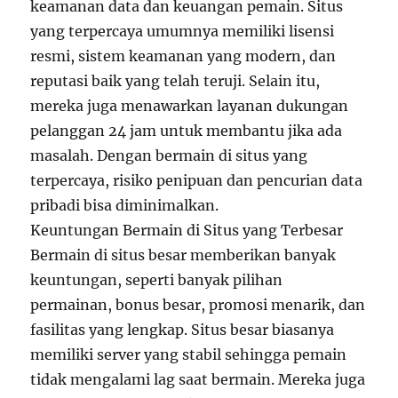
keamanan data dan keuangan pemain. Situs
yang terpercaya umumnya memiliki lisensi
resmi, sistem keamanan yang modern, dan
reputasi baik yang telah teruji. Selain itu,
mereka juga menawarkan layanan dukungan
pelanggan 24 jam untuk membantu jika ada
masalah. Dengan bermain di situs yang
terpercaya, risiko penipuan dan pencurian data
pribadi bisa diminimalkan.
Keuntungan Bermain di Situs yang Terbesar
Bermain di situs besar memberikan banyak
keuntungan, seperti banyak pilihan
permainan, bonus besar, promosi menarik, dan
fasilitas yang lengkap. Situs besar biasanya
memiliki server yang stabil sehingga pemain
tidak mengalami lag saat bermain. Mereka juga