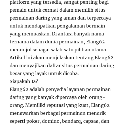
platform yang tersedia, sangat penting bagi
pemain untuk cermat dalam memilih situs
permainan daring yang aman dan terpercaya
untuk mendapatkan pengalaman bermain
yang memuaskan. Di antara banyak nama
ternama dalam dunia permainan, Elang62
menonjol sebagai salah satu pilihan utama.
Artikel ini akan menjelaskan tentang Elang62
dan menyajikan daftar situs permainan daring
besar yang layak untuk dicoba.
Siapakah Ia?
Elang62 adalah penyedia layanan permainan
daring yang banyak dipercaya oleh orang-
orang. Memiliki reputasi yang kuat, Elang62
menawarkan berbagai permainan menarik
seperti poker, domino, bandarq, capsaa, dan