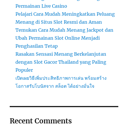
Permainan Live Casino
Pelajari Cara Mudah Meningkatkan Peluang
Menang di Situs Slot Resmi dan Aman
Temukan Cara Mudah Menang Jackpot dan
Ubah Permainan Slot Online Menjadi
Penghasilan Tetap
Rasakan Sensasi Menang Berkelanjutan
dengan Slot Gacor Thailand yang Paling
Populer
เปิดเผยวิธีเพิ่มประสิทธิภาพการเล่น พร้อมสร้าง
โอกาสรับโบนัสจาก สล็อต ได้อย่างมั่นใจ
Recent Comments