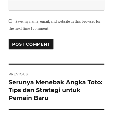
Save my name, email, and website in this browser for
the next time I comment.
Post
PREVIOUS
navigation
Serunya Menebak Angka Toto:
Previous
post:
Tips dan Strategi untuk
Pemain Baru