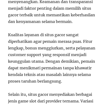
menyenangkan. Keamanan dan transparansi
menjadi faktor penting dalam memilih situs
gacor terbaik untuk memastikan keberhasilan
dan kenyamanan selama bermain.
Kualitas layanan di situs gacor sangat
diperhatikan agar pemain merasa puas. Fitur
lengkap, bonus menggiurkan, serta pelayanan
customer support yang responsif menjadi
keunggulan utama. Dengan demikian, pemain
dapat menikmati permainan tanpa khawatir
kendala teknis atau masalah lainnya selama
proses taruhan berlangsung.
Selain itu, situs gacor menyediakan berbagai
jenis game slot dari provider ternama. Variasi