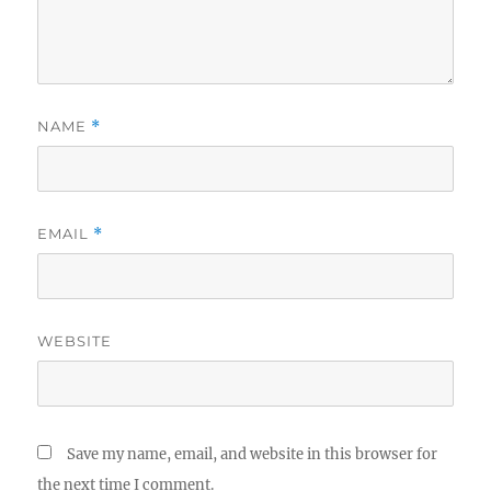
NAME
*
EMAIL
*
WEBSITE
Save my name, email, and website in this browser for
the next time I comment.