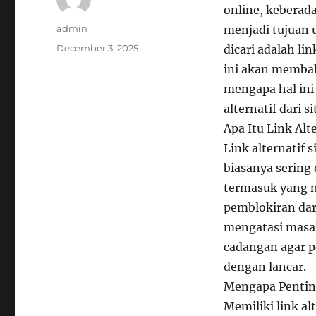
online, keberad
Author
admin
menjadi tujuan 
Posted
December 3, 2025
dicari adalah lin
on
ini akan membah
mengapa hal ini
alternatif dari 
Apa Itu Link Alte
Link alternatif 
biasanya sering d
termasuk yang m
pemblokiran dar
mengatasi masal
cadangan agar p
dengan lancar.
Mengapa Penting
Memiliki link al