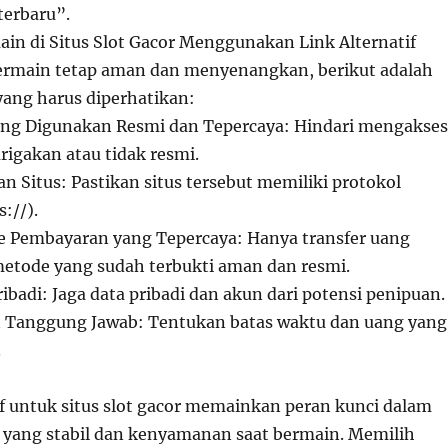
 terbaru”.
in di Situs Slot Gacor Menggunakan Link Alternatif
ermain tetap aman dan menyenangkan, berikut adalah
yang harus diperhatikan:
ang Digunakan Resmi dan Tepercaya: Hindari mengakses
rigakan atau tidak resmi.
 Situs: Pastikan situs tersebut memiliki protokol
://).
 Pembayaran yang Tepercaya: Hanya transfer uang
tode yang sudah terbukti aman dan resmi.
ibadi: Jaga data pribadi dan akun dari potensi penipuan.
 Tanggung Jawab: Tentukan batas waktu dan uang yang
.
if untuk situs slot gacor memainkan peran kunci dalam
yang stabil dan kenyamanan saat bermain. Memilih