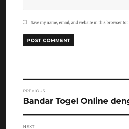
Save my name, email, and website in this browser for
Post
PREVIOUS
navigation
Bandar Togel Online den
Previous
post:
NEXT