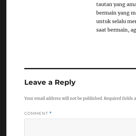
tautan yang am
bermain yang m
untuk selalu m
saat bermain, ag
Leave a Reply
Your email address will not be published.
Required fields
COMMENT
*