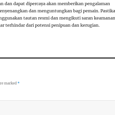
an dan dapat dipercaya akan memberikan pengalaman
enyenangkan dan menguntungkan bagi pemain. Pastik
enggunakan tautan resmi dan mengikuti saran keamana
ar terhindar dari potensi penipuan dan kerugian.
 are marked
*