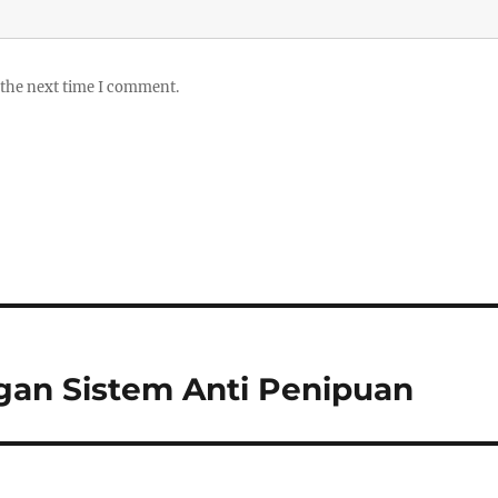
 the next time I comment.
gan Sistem Anti Penipuan