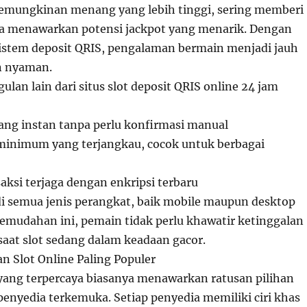
emungkinan menang yang lebih tinggi, sering memberi
rta menawarkan potensi jackpot yang menarik. Dengan
stem deposit QRIS, pengalaman bermain menjadi jauh
an nyaman.
lan lain dari situs slot deposit QRIS online 24 jam
yang instan tanpa perlu konfirmasi manual
minimum yang terjangkau, cocok untuk berbagai
ksi terjaga dengan enkripsi terbaru
i semua jenis perangkat, baik mobile maupun desktop
emudahan ini, pemain tidak perlu khawatir ketinggalan
aat slot sedang dalam keadaan gacor.
 Slot Online Paling Populer
r yang terpercaya biasanya menawarkan ratusan pilihan
penyedia terkemuka. Setiap penyedia memiliki ciri khas