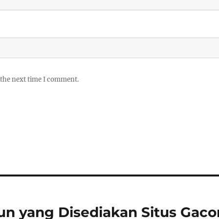
 the next time I comment.
un yang Disediakan Situs Gaco