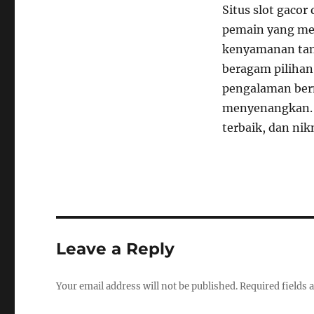
Situs slot gacor
pemain yang me
kenyamanan tan
beragam pilihan
pengalaman berm
menyenangkan. P
terbaik, dan nik
Leave a Reply
Your email address will not be published.
Required fields