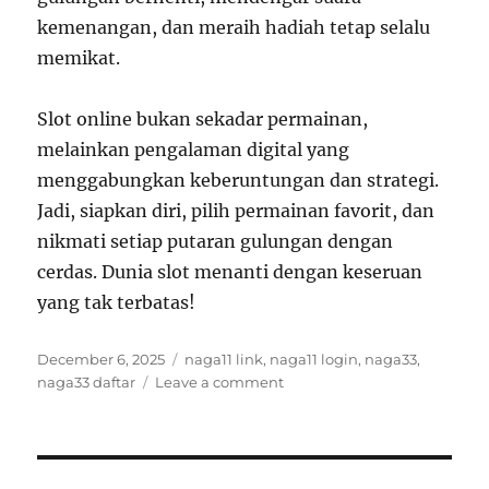
kemenangan, dan meraih hadiah tetap selalu
memikat.
Slot online bukan sekadar permainan,
melainkan pengalaman digital yang
menggabungkan keberuntungan dan strategi.
Jadi, siapkan diri, pilih permainan favorit, dan
nikmati setiap putaran gulungan dengan
cerdas. Dunia slot menanti dengan keseruan
yang tak terbatas!
Posted
Tags
December 6, 2025
naga11 link
,
naga11 login
,
naga33
,
on
on
naga33 daftar
Leave a comment
Nikmati
Keseruan
dan
Sensasi