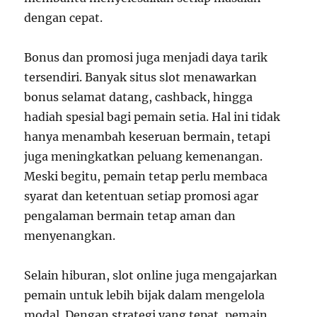
dengan cepat.
Bonus dan promosi juga menjadi daya tarik
tersendiri. Banyak situs slot menawarkan
bonus selamat datang, cashback, hingga
hadiah spesial bagi pemain setia. Hal ini tidak
hanya menambah keseruan bermain, tetapi
juga meningkatkan peluang kemenangan.
Meski begitu, pemain tetap perlu membaca
syarat dan ketentuan setiap promosi agar
pengalaman bermain tetap aman dan
menyenangkan.
Selain hiburan, slot online juga mengajarkan
pemain untuk lebih bijak dalam mengelola
modal. Dengan strategi yang tepat, pemain