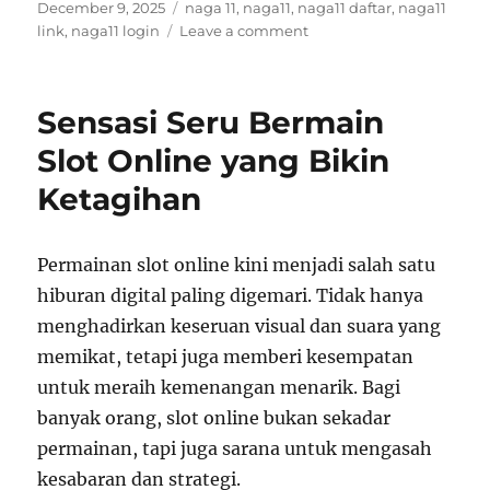
Posted
Tags
December 9, 2025
naga 11
,
naga11
,
naga11 daftar
,
naga11
on
on
link
,
naga11 login
Leave a comment
Rahasia
Seru
di
Sensasi Seru Bermain
Balik
Sensasi
Slot Online yang Bikin
Permainan
Ketagihan
Slot
Online
Permainan slot online kini menjadi salah satu
hiburan digital paling digemari. Tidak hanya
menghadirkan keseruan visual dan suara yang
memikat, tetapi juga memberi kesempatan
untuk meraih kemenangan menarik. Bagi
banyak orang, slot online bukan sekadar
permainan, tapi juga sarana untuk mengasah
kesabaran dan strategi.