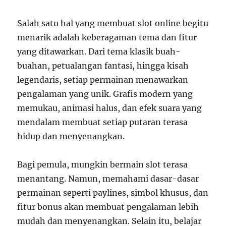
Salah satu hal yang membuat slot online begitu
menarik adalah keberagaman tema dan fitur
yang ditawarkan. Dari tema klasik buah-
buahan, petualangan fantasi, hingga kisah
legendaris, setiap permainan menawarkan
pengalaman yang unik. Grafis modern yang
memukau, animasi halus, dan efek suara yang
mendalam membuat setiap putaran terasa
hidup dan menyenangkan.
Bagi pemula, mungkin bermain slot terasa
menantang. Namun, memahami dasar-dasar
permainan seperti paylines, simbol khusus, dan
fitur bonus akan membuat pengalaman lebih
mudah dan menyenangkan. Selain itu, belajar