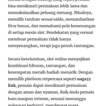
bisa menikmati permainan lebih lama dan
memaksimalkan peluang menang. Misalnya,
memilih taruhan sesuai saldo, memanfaatkan
fitur bonus, dan memahami pola kemenangan
di setiap mesin slot. Pendekatan yang cermat
membuat permainan tidak hanya
menyenangkan, tetapi juga penuh tantangan.
Secara keseluruhan, slot online menyajikan
kombinasi hiburan, tantangan, dan
kesempatan meraih hadiah menarik. Dengan
memilih platform terpercaya seperti
naga33
link
, pemain dapat menikmati permainan
dengan aman dan nyaman. Baik Anda pemain
baru maupun veteran, sensasi menunggu
gulungan berhenti, mendengar suara