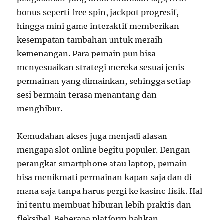
bonus seperti free spin, jackpot progresif,
hingga mini game interaktif memberikan
kesempatan tambahan untuk meraih
kemenangan. Para pemain pun bisa
menyesuaikan strategi mereka sesuai jenis
permainan yang dimainkan, sehingga setiap
sesi bermain terasa menantang dan
menghibur.
Kemudahan akses juga menjadi alasan
mengapa slot online begitu populer. Dengan
perangkat smartphone atau laptop, pemain
bisa menikmati permainan kapan saja dan di
mana saja tanpa harus pergi ke kasino fisik. Hal
ini tentu membuat hiburan lebih praktis dan
fleksibel. Beberapa platform bahkan