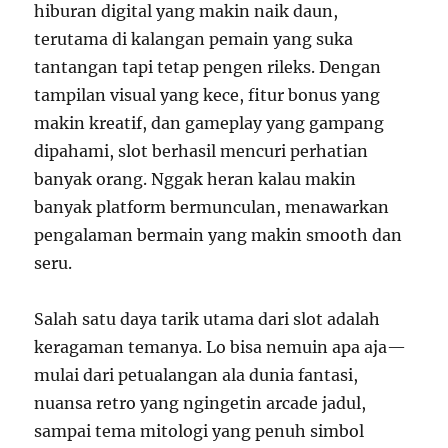
hiburan digital yang makin naik daun,
terutama di kalangan pemain yang suka
tantangan tapi tetap pengen rileks. Dengan
tampilan visual yang kece, fitur bonus yang
makin kreatif, dan gameplay yang gampang
dipahami, slot berhasil mencuri perhatian
banyak orang. Nggak heran kalau makin
banyak platform bermunculan, menawarkan
pengalaman bermain yang makin smooth dan
seru.
Salah satu daya tarik utama dari slot adalah
keragaman temanya. Lo bisa nemuin apa aja—
mulai dari petualangan ala dunia fantasi,
nuansa retro yang ngingetin arcade jadul,
sampai tema mitologi yang penuh simbol