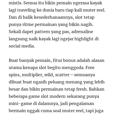
mistis. Semua itu bikin pemain ngerasa kayak
lagi traveling ke dunia baru tiap kali muter reel.
Dan di balik kesederhanaannya, slot tetap
punya ritme permainan yang bikin nagih.
Sekali dapet pattern yang pas, adrenaline
langsung naik kayak lagi ngejar highlight di
social media.
Buat banyak pemain, fitur bonus adalah alasan
utama kenapa slot begitu menggoda. Free
spins, multiplier, wild, scatter—semuanya
dibuat buat ngasih peluang menang yang lebih
besar dan bikin permainan tetap fresh. Bahkan
beberapa game slot modern sekarang punya
mini-game di dalamnya, jadi pengalaman
bermain nggak cuma soal muter reel, tapi juga