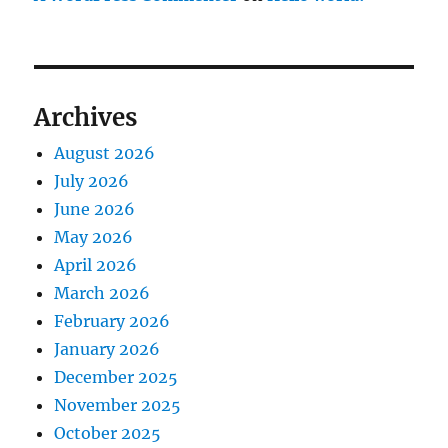
Archives
August 2026
July 2026
June 2026
May 2026
April 2026
March 2026
February 2026
January 2026
December 2025
November 2025
October 2025