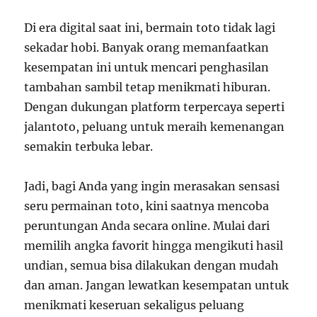
Di era digital saat ini, bermain toto tidak lagi
sekadar hobi. Banyak orang memanfaatkan
kesempatan ini untuk mencari penghasilan
tambahan sambil tetap menikmati hiburan.
Dengan dukungan platform terpercaya seperti
jalantoto, peluang untuk meraih kemenangan
semakin terbuka lebar.
Jadi, bagi Anda yang ingin merasakan sensasi
seru permainan toto, kini saatnya mencoba
peruntungan Anda secara online. Mulai dari
memilih angka favorit hingga mengikuti hasil
undian, semua bisa dilakukan dengan mudah
dan aman. Jangan lewatkan kesempatan untuk
menikmati keseruan sekaligus peluang