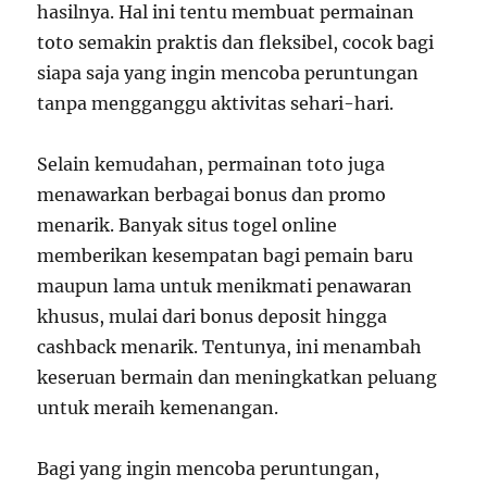
hasilnya. Hal ini tentu membuat permainan
toto semakin praktis dan fleksibel, cocok bagi
siapa saja yang ingin mencoba peruntungan
tanpa mengganggu aktivitas sehari-hari.
Selain kemudahan, permainan toto juga
menawarkan berbagai bonus dan promo
menarik. Banyak situs togel online
memberikan kesempatan bagi pemain baru
maupun lama untuk menikmati penawaran
khusus, mulai dari bonus deposit hingga
cashback menarik. Tentunya, ini menambah
keseruan bermain dan meningkatkan peluang
untuk meraih kemenangan.
Bagi yang ingin mencoba peruntungan,