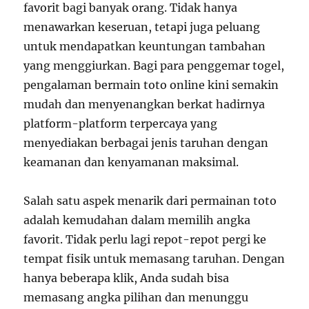
favorit bagi banyak orang. Tidak hanya
menawarkan keseruan, tetapi juga peluang
untuk mendapatkan keuntungan tambahan
yang menggiurkan. Bagi para penggemar togel,
pengalaman bermain toto online kini semakin
mudah dan menyenangkan berkat hadirnya
platform-platform terpercaya yang
menyediakan berbagai jenis taruhan dengan
keamanan dan kenyamanan maksimal.
Salah satu aspek menarik dari permainan toto
adalah kemudahan dalam memilih angka
favorit. Tidak perlu lagi repot-repot pergi ke
tempat fisik untuk memasang taruhan. Dengan
hanya beberapa klik, Anda sudah bisa
memasang angka pilihan dan menunggu