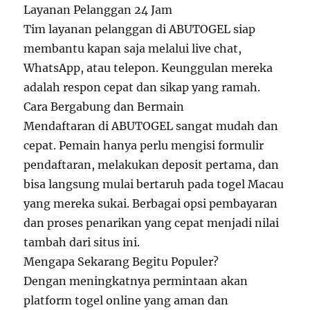
Layanan Pelanggan 24 Jam
Tim layanan pelanggan di ABUTOGEL siap
membantu kapan saja melalui live chat,
WhatsApp, atau telepon. Keunggulan mereka
adalah respon cepat dan sikap yang ramah.
Cara Bergabung dan Bermain
Mendaftaran di ABUTOGEL sangat mudah dan
cepat. Pemain hanya perlu mengisi formulir
pendaftaran, melakukan deposit pertama, dan
bisa langsung mulai bertaruh pada togel Macau
yang mereka sukai. Berbagai opsi pembayaran
dan proses penarikan yang cepat menjadi nilai
tambah dari situs ini.
Mengapa Sekarang Begitu Populer?
Dengan meningkatnya permintaan akan
platform togel online yang aman dan