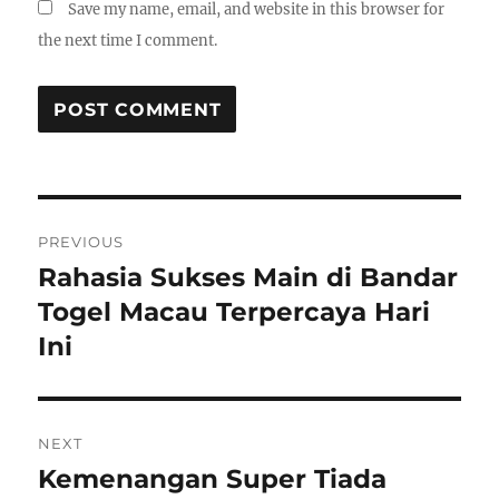
Save my name, email, and website in this browser for
the next time I comment.
Post
PREVIOUS
navigation
Rahasia Sukses Main di Bandar
Previous
post:
Togel Macau Terpercaya Hari
Ini
NEXT
Kemenangan Super Tiada
Next