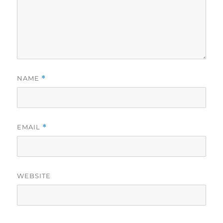
NAME
*
EMAIL
*
WEBSITE