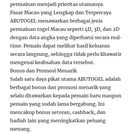
permainan menjadi prioritas utamanya.
Pasar Macau yang Lengkap dan Terpercaya
ABUTOGEL menawarkan berbagai jenis
permainan togel Macau seperti 4D, 3D, dan 2D
dengan data angka yang diperbarui secara real-
time. Pemain dapat melihat hasil keluaran
secara langsung, sehingga tidak perlu khawatir
mengenai keabsahan data tersebut.
Bonus dan Promosi Menarik
Salah satu daya pikat utama ABUTOGEL adalah
berbagai bonus dan promosi menarik yang
selalu ditawarkan kepada pemain baru maupun
pemain yang sudah lama bergabung. Ini
mencakup bonus setoran, cashback, dan
hadiah lain yang meningkatkan peluang
menang.