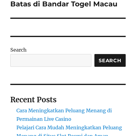
post:
Batas di Bandar Togel Macau
Search
SEARCH
Recent Posts
Cara Meningkatkan Peluang Menang di
Permainan Live Casino
Pelajari Cara Mudah Meningkatkan Peluang