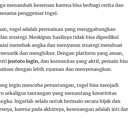
uga menambah keseruan karena bisa berbagi cerita dan
 sesama penggemar togel.
uhan, togel adalah permainan yang menggabungkan
n strategi. Meskipun hasilnya tidak bisa diprediksi
ensasi menebak angka dan menyusun strategi membuat
 menarik dan menghibur. Dengan platform yang aman,
erti
jentoto login
, dan komunitas yang aktif, pemain bis
ainan dengan lebih nyaman dan menyenangkan.
yang ingin mencoba peruntungan, togel bisa menjadi
ru sekaligus tantangan yang menantang kreativitas
ngka. Ingatlah selalu untuk bermain secara bijak dan
snya, karena pada akhirnya, kesenangan adalah inti dar