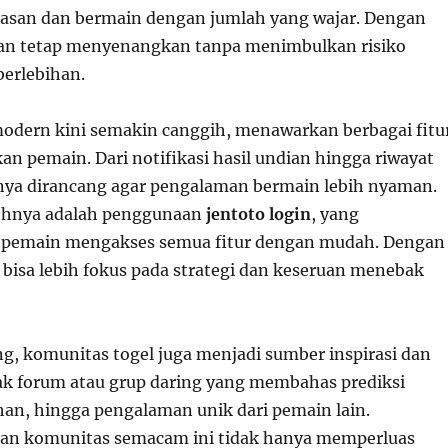
asan dan bermain dengan jumlah yang wajar. Dengan
nan tetap menyenangkan tanpa menimbulkan risiko
erlebihan.
modern kini semakin canggih, menawarkan berbagai fitu
 pemain. Dari notifikasi hasil undian hingga riwayat
ya dirancang agar pengalaman bermain lebih nyaman.
tohnya adalah penggunaan
jentoto login
, yang
emain mengakses semua fitur dengan mudah. Dengan
n bisa lebih fokus pada strategi dan keseruan menebak
ng, komunitas togel juga menjadi sumber inspirasi dan
ak forum atau grup daring yang membahas prediksi
uhan, hingga pengalaman unik dari pemain lain.
an komunitas semacam ini tidak hanya memperluas