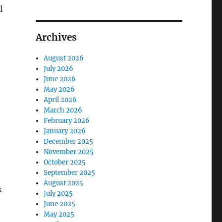
l
Archives
August 2026
July 2026
June 2026
May 2026
April 2026
March 2026
February 2026
January 2026
December 2025
November 2025
October 2025
September 2025
August 2025
k
July 2025
June 2025
May 2025