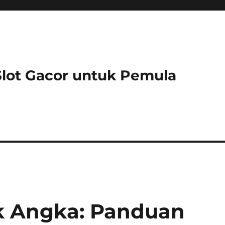
lot Gacor untuk Pemula
k Angka: Panduan