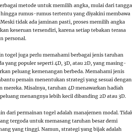
bagai metode untuk memilih angka, mulai dari tangga
, hingga rumus-rumus tertentu yang diyakini membawa
Meski tidak ada jaminan pasti, proses memilih angka
kan keseruan tersendiri, karena setiap tebakan terasa
n personal.
ain togel juga perlu memahami berbagai jenis taruhan
da yang populer seperti 4D, 3D, atau 2D, yang masing-
kan peluang kemenangan berbeda. Memahami jenis
mbantu pemain menentukan strategi yang sesuai dengan
n mereka. Misalnya, taruhan 4D menawarkan hadiah
i peluang menangnya lebih kecil dibanding 2D atau 3D.
ain dari permainan togel adalah manajemen modal. Tida
yang tergoda untuk memasang taruhan besar demi
ng yang tinggi. Namun, strategi yang bijak adalah