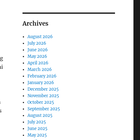
Archives
August 2026
July 2026
June 2026
May 2026
ng
April 2026
mi
March 2026
February 2026
January 2026
December 2025
November 2025
a
October 2025
September 2025
s
August 2025
July 2025
June 2025
May 2025