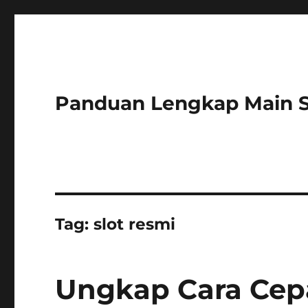
Panduan Lengkap Main S
Tag:
slot resmi
Ungkap Cara Cepa