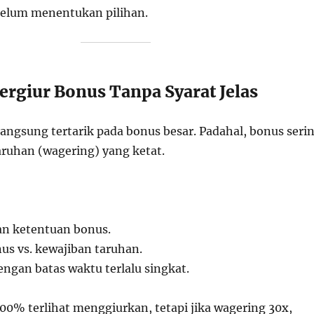
belum menentukan pilihan.
Tergiur Bonus Tanpa Syarat Jelas
angsung tertarik pada bonus besar. Padahal, bonus seri
taruhan (wagering) yang ketat.
dan ketentuan bonus.
us vs. kewajiban taruhan.
ngan batas waktu terlalu singkat.
00% terlihat menggiurkan, tetapi jika wagering 30x,