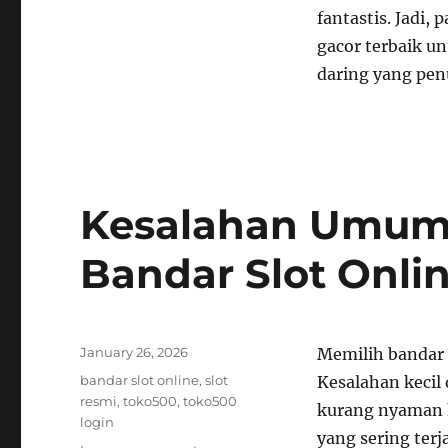
fantastis. Jadi,
gacor terbaik u
daring yang pen
Kesalahan Umum 
Bandar Slot Onli
Posted
January 26, 2026
Memilih bandar 
on
Tags
bandar slot online
,
slot
Kesalahan kecil
resmi
,
toko500
,
toko500
kurang nyaman h
login
yang sering terj