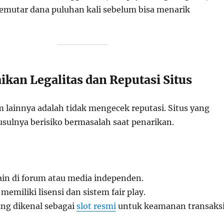
mutar dana puluhan kali sebelum bisa menarik
ikan Legalitas dan Reputasi Situs
lainnya adalah tidak mengecek reputasi. Situs yang
-usulnya berisiko bermasalah saat penarikan.
ain di forum atau media independen.
memiliki lisensi dan sistem fair play.
ang dikenal sebagai
slot resmi
untuk keamanan transaksi