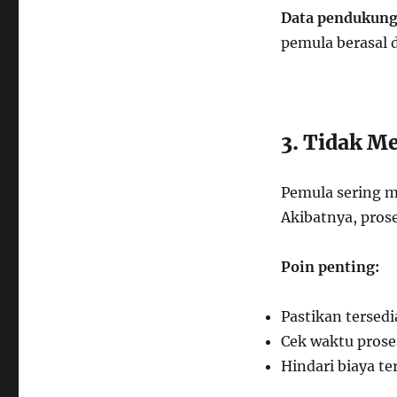
Data pendukung
pemula berasal 
3. Tidak 
Pemula sering m
Akibatnya, prose
Poin penting:
Pastikan tersedi
Cek waktu prose
Hindari biaya t