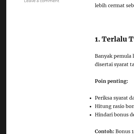
on
Leave a comment
lebih cermat se
Kesalahan
Umum
Pemula
Saat
Memilih
1. Terlalu 
Bandar
Slot
Online
Banyak pemula l
disertai syarat 
Poin penting:
Periksa syarat 
Hitung rasio bon
Hindari bonus de
Contoh:
Bonus 1