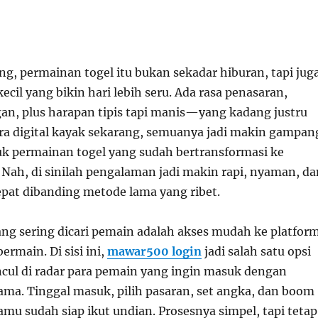
ng, permainan togel itu bukan sekadar hiburan, tapi jug
ecil yang bikin hari lebih seru. Ada rasa penasaran,
gan, plus harapan tipis tapi manis—yang kadang justru
 era digital kayak sekarang, semuanya jadi makin gampan
uk permainan togel yang sudah bertransformasi ke
 Nah, di sinilah pengalaman jadi makin rapi, nyaman, da
epat dibanding metode lama yang ribet.
yang sering dicari pemain adalah akses mudah ke platfor
rmain. Di sisi ini,
mawar500 login
jadi salah satu opsi
cul di radar para pemain yang ingin masuk dengan
rama. Tinggal masuk, pilih pasaran, set angka, dan boom
amu sudah siap ikut undian. Prosesnya simpel, tapi tetap