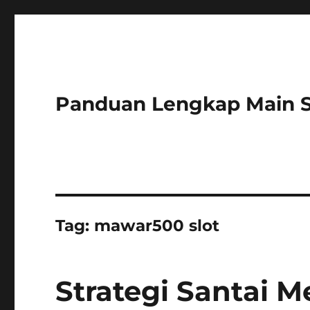
Panduan Lengkap Main S
Tag:
mawar500 slot
Strategi Santai M