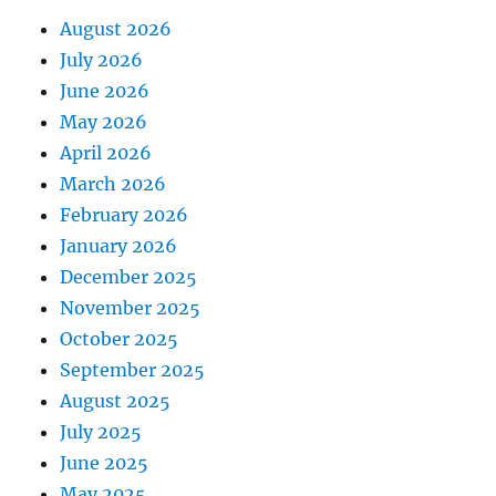
August 2026
July 2026
June 2026
May 2026
April 2026
March 2026
February 2026
January 2026
December 2025
November 2025
October 2025
September 2025
August 2025
July 2025
June 2025
May 2025