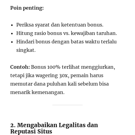
Poin penting:
Periksa syarat dan ketentuan bonus.
Hitung rasio bonus vs. kewajiban taruhan.
Hindari bonus dengan batas waktu terlalu
singkat.
Contoh:
Bonus 100% terlihat menggiurkan,
tetapi jika wagering 30x, pemain harus
memutar dana puluhan kali sebelum bisa
menarik kemenangan.
2. Mengabaikan Legalitas dan
Reputasi Situs