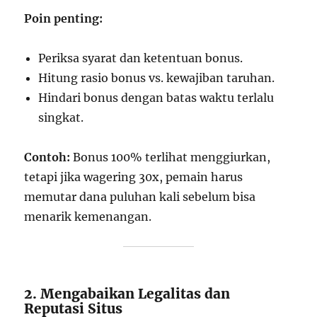
Poin penting:
Periksa syarat dan ketentuan bonus.
Hitung rasio bonus vs. kewajiban taruhan.
Hindari bonus dengan batas waktu terlalu
singkat.
Contoh:
Bonus 100% terlihat menggiurkan,
tetapi jika wagering 30x, pemain harus
memutar dana puluhan kali sebelum bisa
menarik kemenangan.
2. Mengabaikan Legalitas dan
Reputasi Situs