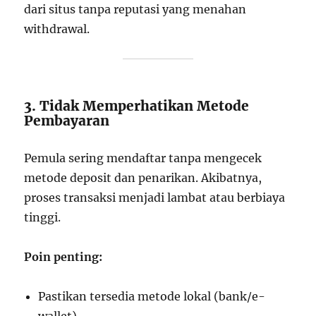
dari situs tanpa reputasi yang menahan
withdrawal.
3. Tidak Memperhatikan Metode
Pembayaran
Pemula sering mendaftar tanpa mengecek
metode deposit dan penarikan. Akibatnya,
proses transaksi menjadi lambat atau berbiaya
tinggi.
Poin penting:
Pastikan tersedia metode lokal (bank/e-