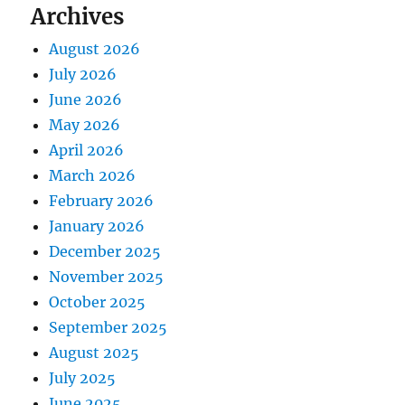
Archives
August 2026
July 2026
June 2026
May 2026
April 2026
March 2026
February 2026
January 2026
December 2025
November 2025
October 2025
September 2025
August 2025
July 2025
June 2025