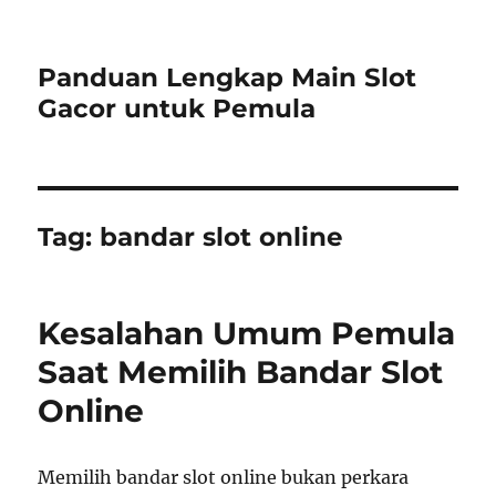
Panduan Lengkap Main Slot
Gacor untuk Pemula
Tag:
bandar slot online
Kesalahan Umum Pemula
Saat Memilih Bandar Slot
Online
Memilih bandar slot online bukan perkara