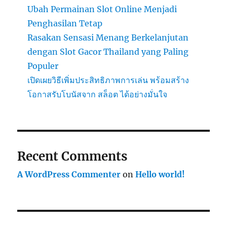
Ubah Permainan Slot Online Menjadi
Penghasilan Tetap
Rasakan Sensasi Menang Berkelanjutan
dengan Slot Gacor Thailand yang Paling
Populer
เปิดเผยวิธีเพิ่มประสิทธิภาพการเล่น พร้อมสร้าง
โอกาสรับโบนัสจาก สล็อต ได้อย่างมั่นใจ
Recent Comments
A WordPress Commenter
on
Hello world!