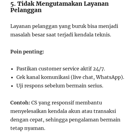
5. Tidak Mengutamakan Layanan
Pelanggan
Layanan pelanggan yang buruk bisa menjadi
masalah besar saat terjadi kendala teknis.
Poin penting:
Pastikan customer service aktif 24/7.
Cek kanal komunikasi (live chat, WhatsApp).
Uji respons sebelum bermain serius.
Contoh:
CS yang responsif membantu
menyelesaikan kendala akun atau transaksi
dengan cepat, sehingga pengalaman bermain
tetap nyaman.