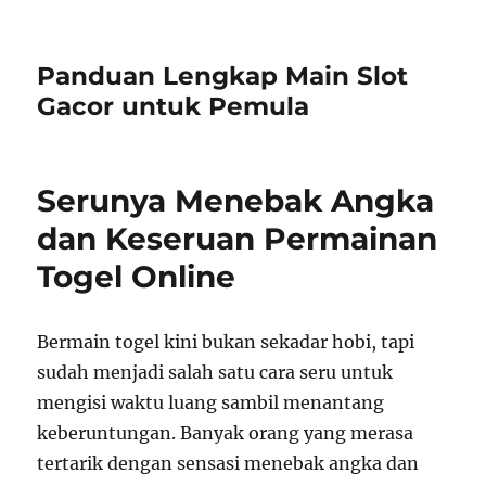
Panduan Lengkap Main Slot
Gacor untuk Pemula
Serunya Menebak Angka
dan Keseruan Permainan
Togel Online
Bermain togel kini bukan sekadar hobi, tapi
sudah menjadi salah satu cara seru untuk
mengisi waktu luang sambil menantang
keberuntungan. Banyak orang yang merasa
tertarik dengan sensasi menebak angka dan