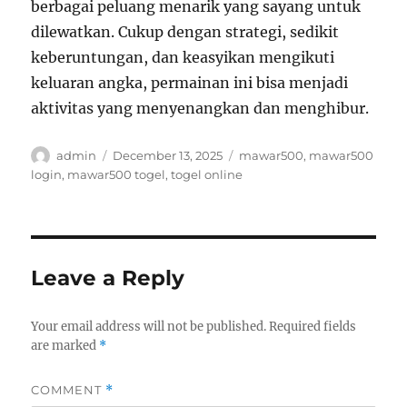
berbagai peluang menarik yang sayang untuk
dilewatkan. Cukup dengan strategi, sedikit
keberuntungan, dan keasyikan mengikuti
keluaran angka, permainan ini bisa menjadi
aktivitas yang menyenangkan dan menghibur.
Author
Posted
Tags
admin
December 13, 2025
mawar500
,
mawar500
on
login
,
mawar500 togel
,
togel online
Leave a Reply
Your email address will not be published.
Required fields
are marked
*
COMMENT
*