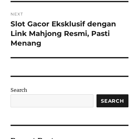
NEXT
Slot Gacor Eksklusif dengan
Next
post:
Link Mahjong Resmi, Pasti
Menang
Search
SEARCH