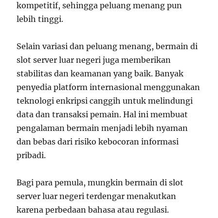
kompetitif, sehingga peluang menang pun
lebih tinggi.
Selain variasi dan peluang menang, bermain di
slot server luar negeri juga memberikan
stabilitas dan keamanan yang baik. Banyak
penyedia platform internasional menggunakan
teknologi enkripsi canggih untuk melindungi
data dan transaksi pemain. Hal ini membuat
pengalaman bermain menjadi lebih nyaman
dan bebas dari risiko kebocoran informasi
pribadi.
Bagi para pemula, mungkin bermain di slot
server luar negeri terdengar menakutkan
karena perbedaan bahasa atau regulasi.