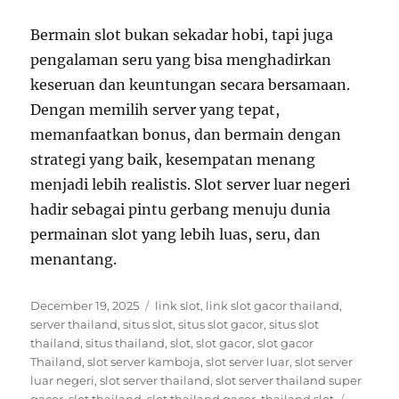
Bermain slot bukan sekadar hobi, tapi juga
pengalaman seru yang bisa menghadirkan
keseruan dan keuntungan secara bersamaan.
Dengan memilih server yang tepat,
memanfaatkan bonus, dan bermain dengan
strategi yang baik, kesempatan menang
menjadi lebih realistis. Slot server luar negeri
hadir sebagai pintu gerbang menuju dunia
permainan slot yang lebih luas, seru, dan
menantang.
Posted
Tags
December 19, 2025
link slot
,
link slot gacor thailand
,
on
server thailand
,
situs slot
,
situs slot gacor
,
situs slot
thailand
,
situs thailand
,
slot
,
slot gacor
,
slot gacor
Thailand
,
slot server kamboja
,
slot server luar
,
slot server
luar negeri
,
slot server thailand
,
slot server thailand super