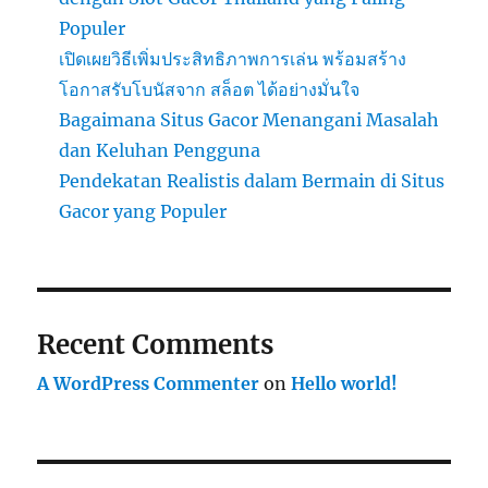
Populer
เปิดเผยวิธีเพิ่มประสิทธิภาพการเล่น พร้อมสร้าง
โอกาสรับโบนัสจาก สล็อต ได้อย่างมั่นใจ
Bagaimana Situs Gacor Menangani Masalah
dan Keluhan Pengguna
Pendekatan Realistis dalam Bermain di Situs
Gacor yang Populer
Recent Comments
A WordPress Commenter
on
Hello world!