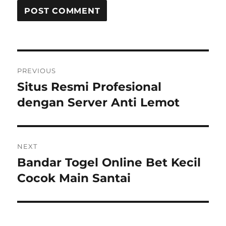
Post
PREVIOUS
navigation
Situs Resmi Profesional
Previous
post:
dengan Server Anti Lemot
NEXT
Bandar Togel Online Bet Kecil
Next
post:
Cocok Main Santai