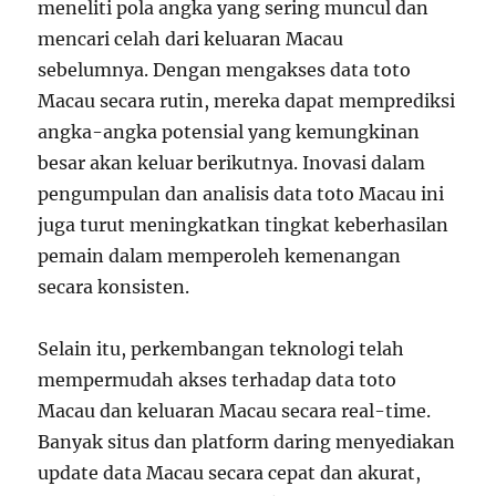
meneliti pola angka yang sering muncul dan
mencari celah dari keluaran Macau
sebelumnya. Dengan mengakses data toto
Macau secara rutin, mereka dapat memprediksi
angka-angka potensial yang kemungkinan
besar akan keluar berikutnya. Inovasi dalam
pengumpulan dan analisis data toto Macau ini
juga turut meningkatkan tingkat keberhasilan
pemain dalam memperoleh kemenangan
secara konsisten.
Selain itu, perkembangan teknologi telah
mempermudah akses terhadap data toto
Macau dan keluaran Macau secara real-time.
Banyak situs dan platform daring menyediakan
update data Macau secara cepat dan akurat,