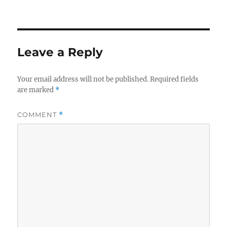
Leave a Reply
Your email address will not be published.
Required fields
are marked
*
COMMENT
*