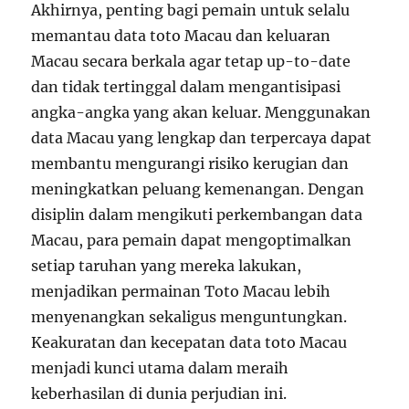
Akhirnya, penting bagi pemain untuk selalu
memantau data toto Macau dan keluaran
Macau secara berkala agar tetap up-to-date
dan tidak tertinggal dalam mengantisipasi
angka-angka yang akan keluar. Menggunakan
data Macau yang lengkap dan terpercaya dapat
membantu mengurangi risiko kerugian dan
meningkatkan peluang kemenangan. Dengan
disiplin dalam mengikuti perkembangan data
Macau, para pemain dapat mengoptimalkan
setiap taruhan yang mereka lakukan,
menjadikan permainan Toto Macau lebih
menyenangkan sekaligus menguntungkan.
Keakuratan dan kecepatan data toto Macau
menjadi kunci utama dalam meraih
keberhasilan di dunia perjudian ini.