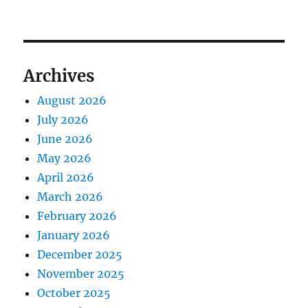
Archives
August 2026
July 2026
June 2026
May 2026
April 2026
March 2026
February 2026
January 2026
December 2025
November 2025
October 2025