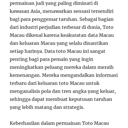
permainan judi yang paling diminati di
kawasan Asia, menawarkan sensasi tersendiri
bagi para penggemar taruhan. Sebagai bagian
dari industri perjudian terbesar di dunia, Toto
Macau dikenal karena keakuratan data Macau
dan keluaran Macau yang selalu dinantikan
setiap harinya. Data toto Macau ini sangat
penting bagi para pemain yang ingin
meningkatkan peluang mereka dalam meraih
kemenangan. Mereka mengandalkan informasi
terbaru dari keluaran toto Macau untuk
menganalisis pola dan tren angka yang keluar,
sehingga dapat membuat keputusan taruhan
yang lebih matang dan strategis.
Keberhasilan dalam permainan Toto Macau