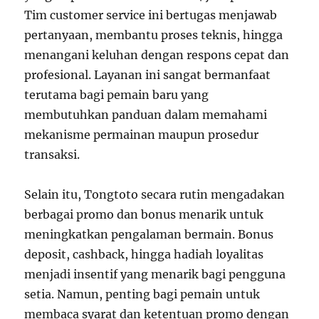
Tim customer service ini bertugas menjawab
pertanyaan, membantu proses teknis, hingga
menangani keluhan dengan respons cepat dan
profesional. Layanan ini sangat bermanfaat
terutama bagi pemain baru yang
membutuhkan panduan dalam memahami
mekanisme permainan maupun prosedur
transaksi.
Selain itu, Tongtoto secara rutin mengadakan
berbagai promo dan bonus menarik untuk
meningkatkan pengalaman bermain. Bonus
deposit, cashback, hingga hadiah loyalitas
menjadi insentif yang menarik bagi pengguna
setia. Namun, penting bagi pemain untuk
membaca syarat dan ketentuan promo dengan