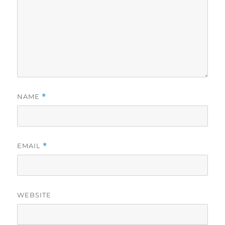
NAME
*
EMAIL
*
WEBSITE