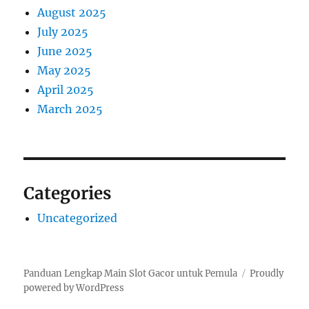
August 2025
July 2025
June 2025
May 2025
April 2025
March 2025
Categories
Uncategorized
Panduan Lengkap Main Slot Gacor untuk Pemula
Proudly
powered by WordPress