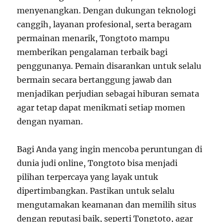
menyenangkan. Dengan dukungan teknologi
canggih, layanan profesional, serta beragam
permainan menarik, Tongtoto mampu
memberikan pengalaman terbaik bagi
penggunanya. Pemain disarankan untuk selalu
bermain secara bertanggung jawab dan
menjadikan perjudian sebagai hiburan semata
agar tetap dapat menikmati setiap momen
dengan nyaman.
Bagi Anda yang ingin mencoba peruntungan di
dunia judi online, Tongtoto bisa menjadi
pilihan terpercaya yang layak untuk
dipertimbangkan. Pastikan untuk selalu
mengutamakan keamanan dan memilih situs
dengan reputasi baik, seperti Tongtoto, agar