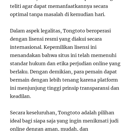
teliti agar dapat memanfaatkannya secara
optimal tanpa masalah di kemudian hari.
Dalam aspek legalitas, Tongtoto beroperasi
dengan lisensi resmi yang diakui secara
internasional. Kepemilikan lisensi ini
menandakan bahwa situs ini telah memenuhi
standar hukum dan etika perjudian online yang
berlaku. Dengan demikian, para pemain dapat
bermain dengan lebih tenang karena platform
ini menjunjung tinggi prinsip transparansi dan
keadilan.
Secara keseluruhan, Tongtoto adalah pilihan
ideal bagi siapa saja yang ingin menikmati judi
online dengan aman, mudah, dan