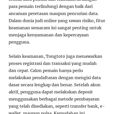
para pemain terlindungi dengan baik dari
ancaman peretasan maupun pencurian data.
Dalam dunia judi online yang rawan risiko, fitur
keamanan semacam ini sangat penting untuk
menjaga kenyamanan dan kepercayaan
pengguna.
Selain keamanan, Tongtoto juga menawarkan
proses registrasi dan transaksi yang mudah
dan cepat. Calon pemain hanya perlu
melakukan pendaftaran dengan mengisi data
dasar secara lengkap dan benar. Setelah akun
aktif, pengguna dapat melakukan deposit
menggunakan berbagai metode pembayaran
yang telah disediakan, seperti transfer bank, e-
wallet, maupun pulsa. Kemudahan ini