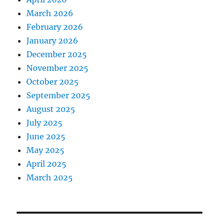
March 2026
February 2026
January 2026
December 2025
November 2025
October 2025
September 2025
August 2025
July 2025
June 2025
May 2025
April 2025
March 2025