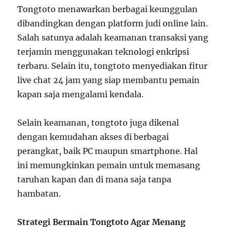
Tongtoto menawarkan berbagai keunggulan
dibandingkan dengan platform judi online lain.
Salah satunya adalah keamanan transaksi yang
terjamin menggunakan teknologi enkripsi
terbaru. Selain itu, tongtoto menyediakan fitur
live chat 24 jam yang siap membantu pemain
kapan saja mengalami kendala.
Selain keamanan, tongtoto juga dikenal
dengan kemudahan akses di berbagai
perangkat, baik PC maupun smartphone. Hal
ini memungkinkan pemain untuk memasang
taruhan kapan dan di mana saja tanpa
hambatan.
Strategi Bermain Tongtoto Agar Menang