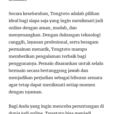
Secara keseluruhan, Tongtoto adalah pilihan
ideal bagi siapa saja yang ingin menikmati judi
online dengan aman, mudah, dan
menyenangkan. Dengan dukungan teknologi
canggih, layanan profesional, serta beragam
permainan menarik, Tongtoto mampu
memberikan pengalaman terbaik bagi
penggunanya. Pemain disarankan untuk selalu
bermain secara bertanggung jawab dan
menjadikan perjudian sebagai hiburan semata
agar tetap dapat menikmati setiap momen
dengan nyaman.
Bagi Anda yang ingin mencoba peruntungan di
dunia judi online, Tongtoto bisa menjadi