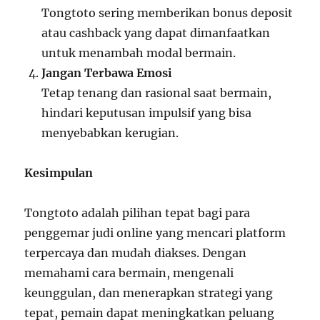
Tongtoto sering memberikan bonus deposit
atau cashback yang dapat dimanfaatkan
untuk menambah modal bermain.
Jangan Terbawa Emosi
Tetap tenang dan rasional saat bermain,
hindari keputusan impulsif yang bisa
menyebabkan kerugian.
Kesimpulan
Tongtoto adalah pilihan tepat bagi para
penggemar judi online yang mencari platform
terpercaya dan mudah diakses. Dengan
memahami cara bermain, mengenali
keunggulan, dan menerapkan strategi yang
tepat, pemain dapat meningkatkan peluang