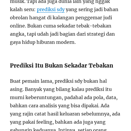
musik. Tapi ada juga dunia lain yang nggak
kalah seru:
prediksi sdy
yang sering jadi bahan
obrolan hangat di kalangan penggemar judi
online. Bukan cuma sekadar tebak-tebakan
angka, tapi udah jadi bagian dari strategi dan
gaya hidup hiburan modern.
Prediksi Itu Bukan Sekadar Tebakan
Buat pemain lama, prediksi sdy bukan hal
asing. Banyak yang bilang kalau prediksi itu
murni keberuntungan, padahal ada pola, data,
bahkan cara analisis yang bisa dipakai. Ada
yang rajin catat hasil keluaran sebelumnya, ada
yang pakai feeling, bahkan ada juga yang
gabungin keduanya. Intinya, setiap orang