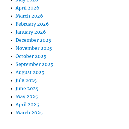
April 2026
March 2026
February 2026
January 2026
December 2025
November 2025
October 2025
September 2025
August 2025
July 2025
June 2025
May 2025
April 2025
March 2025