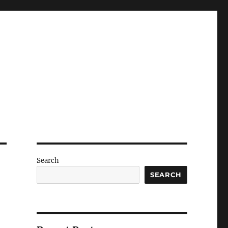
Search
SEARCH