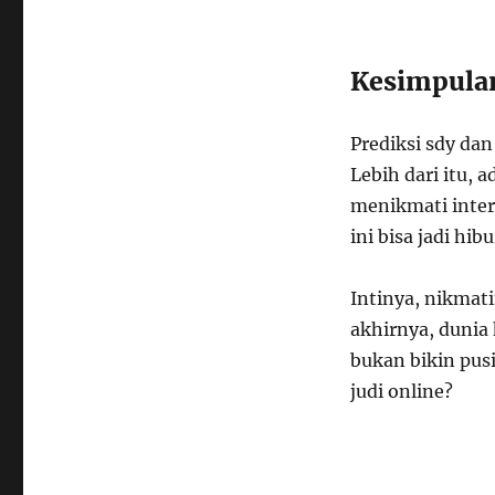
Kesimpula
Prediksi sdy dan
Lebih dari itu,
menikmati inter
ini bisa jadi h
Intinya, nikmati
akhirnya, dunia 
bukan bikin pusi
judi online?