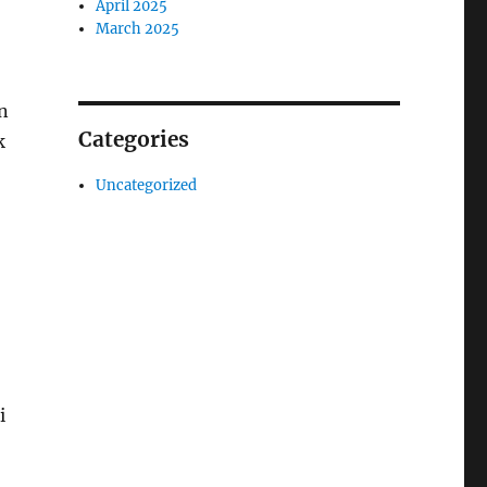
April 2025
March 2025
n
Categories
k
Uncategorized
i