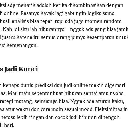
iksi sdy menarik adalah ketika dikombinasikan dengan
i online. Rasanya kayak lagi gabungin logika sama
hasil analisis bisa tepat, tapi ada juga momen random
t. Nah, di situ lah hiburannya—nggak ada yang bisa jami
i justru karena itu semua orang punya kesempatan untu
asi kemenangan.
as Jadi Kunci
n kenapa dunia prediksi dan judi online makin digemari
itas. Mau main sebentar buat hiburan santai atau nyoba
trategi matang, semuanya bisa. Nggak ada aturan kaku,
s atur waktu dan cara main sesuai mood. Fleksibilitas in
terasa lebih ringan dan cocok jadi hiburan di tengah
i-hari.