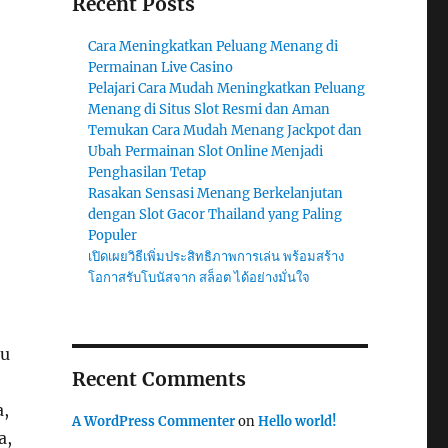
Recent Posts
Cara Meningkatkan Peluang Menang di
Permainan Live Casino
Pelajari Cara Mudah Meningkatkan Peluang
Menang di Situs Slot Resmi dan Aman
Temukan Cara Mudah Menang Jackpot dan
Ubah Permainan Slot Online Menjadi
Penghasilan Tetap
Rasakan Sensasi Menang Berkelanjutan
dengan Slot Gacor Thailand yang Paling
Populer
เปิดเผยวิธีเพิ่มประสิทธิภาพการเล่น พร้อมสร้าง
โอกาสรับโบนัสจาก สล็อต ได้อย่างมั่นใจ
au
Recent Comments
a,
A WordPress Commenter
on
Hello world!
a,