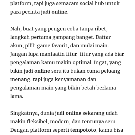
platform, tapi juga semacam social hub untuk
para pecinta
judi online
.
Nah, buat yang pengen coba tanpa ribet,
langkah pertama gampang banget. Daftar
akun, pilih game favorit, dan mulai main.
Jangan lupa manfaatin fitur-fitur yang ada biar
pengalaman kamu makin optimal. Ingat, yang
bikin
judi online
seru itu bukan cuma peluang
menang, tapi juga kenyamanan dan
pengalaman main yang bikin betah berlama-
lama.
Singkatnya, dunia
judi online
sekarang udah
makin fleksibel, modern, dan tentunya seru.
Dengan platform seperti
tempototo
, kamu bisa