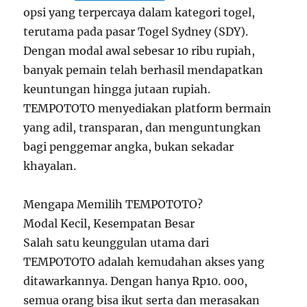
opsi yang terpercaya dalam kategori togel,
terutama pada pasar Togel Sydney (SDY).
Dengan modal awal sebesar 10 ribu rupiah,
banyak pemain telah berhasil mendapatkan
keuntungan hingga jutaan rupiah.
TEMPOTOTO menyediakan platform bermain
yang adil, transparan, dan menguntungkan
bagi penggemar angka, bukan sekadar
khayalan.
Mengapa Memilih TEMPOTOTO?
Modal Kecil, Kesempatan Besar
Salah satu keunggulan utama dari
TEMPOTOTO adalah kemudahan akses yang
ditawarkannya. Dengan hanya Rp10. 000,
semua orang bisa ikut serta dan merasakan