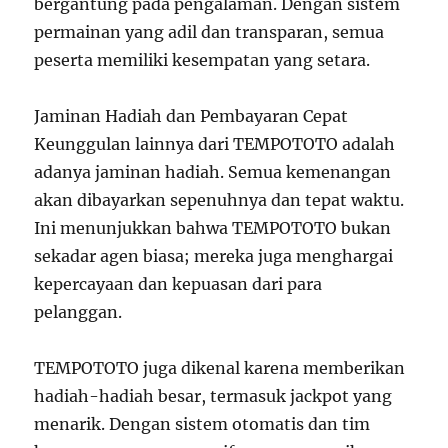
bergantung pada pengalaman. Dengan sistem
permainan yang adil dan transparan, semua
peserta memiliki kesempatan yang setara.
Jaminan Hadiah dan Pembayaran Cepat
Keunggulan lainnya dari TEMPOTOTO adalah
adanya jaminan hadiah. Semua kemenangan
akan dibayarkan sepenuhnya dan tepat waktu.
Ini menunjukkan bahwa TEMPOTOTO bukan
sekadar agen biasa; mereka juga menghargai
kepercayaan dan kepuasan dari para
pelanggan.
TEMPOTOTO juga dikenal karena memberikan
hadiah-hadiah besar, termasuk jackpot yang
menarik. Dengan sistem otomatis dan tim