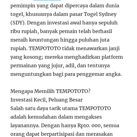
pemimpin yang dapat dipercaya dalam dunia
togel, khususnya dalam pasar Togel Sydney
(SDY). Dengan investasi awal hanya sepuluh
ribu rupiah, banyak pemain telah berhasil
meraih keuntungan hingga puluhan juta
rupiah. TEMPOTOTO tidak menawarkan janji
yang kosong; mereka menghadirkan platform
permainan yang jujur, adil, dan tentunya
menguntungkan bagi para penggemar angka.
Mengapa Memilih TEMPOTOTO?
Investasi Kecil, Peluang Besar
Salah satu daya tarik utama TEMPOTOTO
adalah kemudahan dalam mengakses
layanannya. Dengan hanya Rp10. 000, semua
orang dapat berpartisipasi dan merasakan