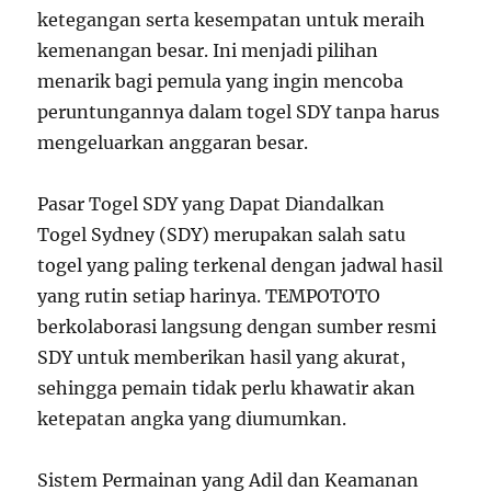
ketegangan serta kesempatan untuk meraih
kemenangan besar. Ini menjadi pilihan
menarik bagi pemula yang ingin mencoba
peruntungannya dalam togel SDY tanpa harus
mengeluarkan anggaran besar.
Pasar Togel SDY yang Dapat Diandalkan
Togel Sydney (SDY) merupakan salah satu
togel yang paling terkenal dengan jadwal hasil
yang rutin setiap harinya. TEMPOTOTO
berkolaborasi langsung dengan sumber resmi
SDY untuk memberikan hasil yang akurat,
sehingga pemain tidak perlu khawatir akan
ketepatan angka yang diumumkan.
Sistem Permainan yang Adil dan Keamanan