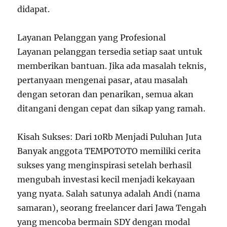
didapat.
Layanan Pelanggan yang Profesional
Layanan pelanggan tersedia setiap saat untuk
memberikan bantuan. Jika ada masalah teknis,
pertanyaan mengenai pasar, atau masalah
dengan setoran dan penarikan, semua akan
ditangani dengan cepat dan sikap yang ramah.
Kisah Sukses: Dari 10Rb Menjadi Puluhan Juta
Banyak anggota TEMPOTOTO memiliki cerita
sukses yang menginspirasi setelah berhasil
mengubah investasi kecil menjadi kekayaan
yang nyata. Salah satunya adalah Andi (nama
samaran), seorang freelancer dari Jawa Tengah
yang mencoba bermain SDY dengan modal