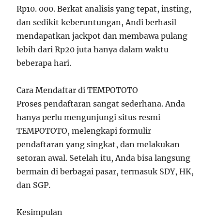
Rp10. 000. Berkat analisis yang tepat, insting,
dan sedikit keberuntungan, Andi berhasil
mendapatkan jackpot dan membawa pulang
lebih dari Rp20 juta hanya dalam waktu
beberapa hari.
Cara Mendaftar di TEMPOTOTO
Proses pendaftaran sangat sederhana. Anda
hanya perlu mengunjungi situs resmi
TEMPOTOTO, melengkapi formulir
pendaftaran yang singkat, dan melakukan
setoran awal. Setelah itu, Anda bisa langsung
bermain di berbagai pasar, termasuk SDY, HK,
dan SGP.
Kesimpulan