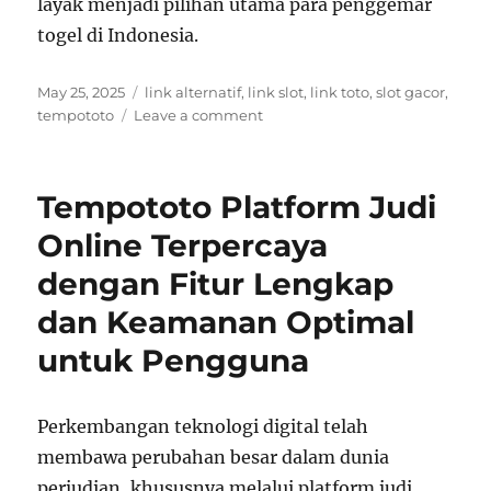
layak menjadi pilihan utama para penggemar
togel di Indonesia.
Posted
Tags
May 25, 2025
link alternatif
,
link slot
,
link toto
,
slot gacor
,
on
on
tempototo
Leave a comment
TEMPOTOTO:
Toko
Togel
Tempototo Platform Judi
Terpopuler
2025
Online Terpercaya
dengan
dengan Fitur Lengkap
Peluang
Menang
dan Keamanan Optimal
Tertinggi
untuk Pengguna
Perkembangan teknologi digital telah
membawa perubahan besar dalam dunia
perjudian, khususnya melalui platform judi