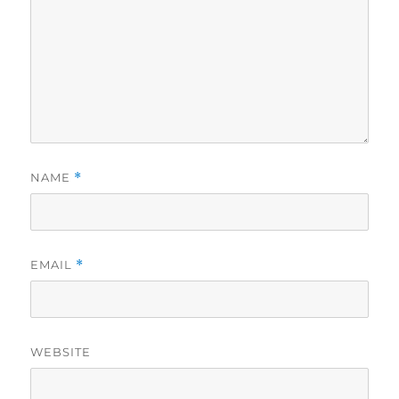
NAME
*
EMAIL
*
WEBSITE