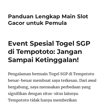
Panduan Lengkap Main Slot
Gacor untuk Pemula
Event Spesial Togel SGP
di Tempototo: Jangan
Sampai Ketinggalan!
Pengalaman bermain Togel SGP di Tempototo
benar-benar membuat saya terkesan. Dari awal
bergabung, saya merasakan perbedaan yang
signifikan dengan situs-situs lainnya.
Tempototo tidak hanya memberikan