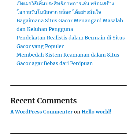
เปิดเผยวิธีเพิ่มประสิทธิภาพการเล่น พร้อมสร้าง
โอกาสรับโบนัสจาก สล็อต ได้อย่างมั่นใจ
Bagaimana Situs Gacor Menangani Masalah
dan Keluhan Pengguna
Pendekatan Realistis dalam Bermain di Situs
Gacor yang Populer
Membedah Sistem Keamanan dalam Situs
Gacor agar Bebas dari Penipuan
Recent Comments
A WordPress Commenter
on
Hello world!