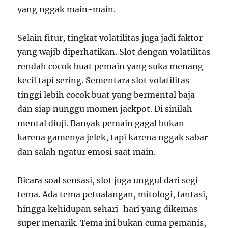
yang nggak main-main.
Selain fitur, tingkat volatilitas juga jadi faktor
yang wajib diperhatikan. Slot dengan volatilitas
rendah cocok buat pemain yang suka menang
kecil tapi sering. Sementara slot volatilitas
tinggi lebih cocok buat yang bermental baja
dan siap nunggu momen jackpot. Di sinilah
mental diuji. Banyak pemain gagal bukan
karena gamenya jelek, tapi karena nggak sabar
dan salah ngatur emosi saat main.
Bicara soal sensasi, slot juga unggul dari segi
tema. Ada tema petualangan, mitologi, fantasi,
hingga kehidupan sehari-hari yang dikemas
super menarik. Tema ini bukan cuma pemanis,