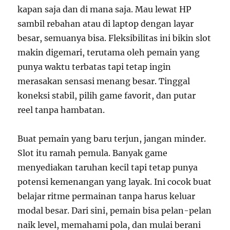
kapan saja dan di mana saja. Mau lewat HP
sambil rebahan atau di laptop dengan layar
besar, semuanya bisa. Fleksibilitas ini bikin slot
makin digemari, terutama oleh pemain yang
punya waktu terbatas tapi tetap ingin
merasakan sensasi menang besar. Tinggal
koneksi stabil, pilih game favorit, dan putar
reel tanpa hambatan.
Buat pemain yang baru terjun, jangan minder.
Slot itu ramah pemula. Banyak game
menyediakan taruhan kecil tapi tetap punya
potensi kemenangan yang layak. Ini cocok buat
belajar ritme permainan tanpa harus keluar
modal besar. Dari sini, pemain bisa pelan-pelan
naik level, memahami pola, dan mulai berani