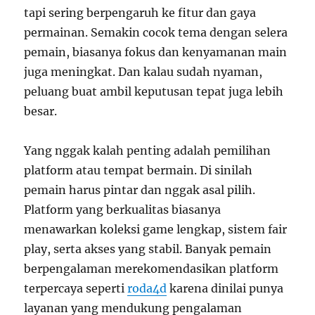
tapi sering berpengaruh ke fitur dan gaya
permainan. Semakin cocok tema dengan selera
pemain, biasanya fokus dan kenyamanan main
juga meningkat. Dan kalau sudah nyaman,
peluang buat ambil keputusan tepat juga lebih
besar.
Yang nggak kalah penting adalah pemilihan
platform atau tempat bermain. Di sinilah
pemain harus pintar dan nggak asal pilih.
Platform yang berkualitas biasanya
menawarkan koleksi game lengkap, sistem fair
play, serta akses yang stabil. Banyak pemain
berpengalaman merekomendasikan platform
terpercaya seperti
roda4d
karena dinilai punya
layanan yang mendukung pengalaman