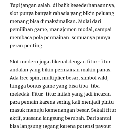
Tapi jangan salah, di balik kesederhanaannya,
slot punya banyak rahasia yang bikin peluang
menang bisa dimaksimalkan. Mulai dari
pemilihan game, manajemen modal, sampai
membaca pola permainan, semuanya punya
peran penting.
Slot modern juga dikenal dengan fitur-fitur
andalan yang bikin permainan makin panas.
Ada free spin, multiplier besar, simbol wild,
hingga bonus game yang bisa tiba-tiba
meledak. Fitur-fitur inilah yang jadi incaran
para pemain karena sering kali menjadi pintu
masuk menuju kemenangan besar. Sekali fitur
aktif, suasana langsung berubah. Dari santai
bisa langsung tegang karena potensi payout