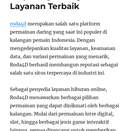
Layanan Terbaik
roda4d
merupakan salah satu platform
permainan daring yang saat ini populer di
kalangan pemain Indonesia. Dengan
mengedepankan kualitas layanan, keamanan
data, dan variasi permainan yang menarik,
Roda4D berhasil membangun reputasi sebagai
salah satu situs terpercaya di industri ini.
Sebagai penyedia layanan hiburan online,
Roda4D menawarkan berbagai pilihan
permainan yang dapat dinikmati oleh berbagai
kalangan. Mulai dari permainan lotre digital,
slot, hingga berbagai jenis game interaktif
lainnya, semua dirancang untuk memberikan