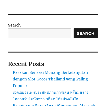
on
Situs
Permainan
Online
Terpercaya
dengan
Search
Layanan
Terbaik
SEARCH
Recent Posts
Rasakan Sensasi Menang Berkelanjutan
dengan Slot Gacor Thailand yang Paling
Populer
เปิดเผยวิธีเพิ่มประสิทธิภาพการเล่น พร้อมสร้าง
โอกาสรับโบนัสจาก สล็อต ได้อย่างมั่นใจ
Bagaimana Situs Gacor Menangani Masalah