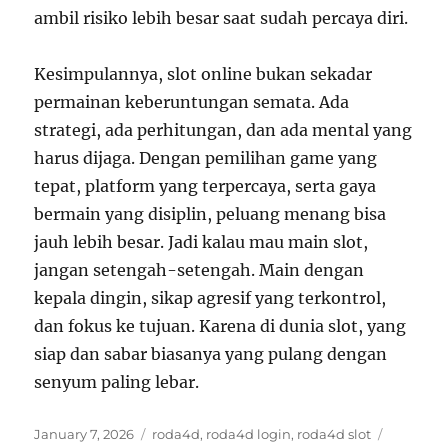
ambil risiko lebih besar saat sudah percaya diri.
Kesimpulannya, slot online bukan sekadar
permainan keberuntungan semata. Ada
strategi, ada perhitungan, dan ada mental yang
harus dijaga. Dengan pemilihan game yang
tepat, platform yang terpercaya, serta gaya
bermain yang disiplin, peluang menang bisa
jauh lebih besar. Jadi kalau mau main slot,
jangan setengah-setengah. Main dengan
kepala dingin, sikap agresif yang terkontrol,
dan fokus ke tujuan. Karena di dunia slot, yang
siap dan sabar biasanya yang pulang dengan
senyum paling lebar.
Posted
Tags
January 7, 2026
roda4d
,
roda4d login
,
roda4d slot