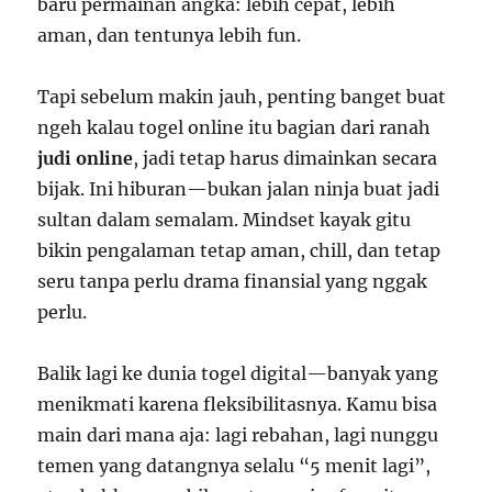
baru permainan angka: lebih cepat, lebih
aman, dan tentunya lebih fun.
Tapi sebelum makin jauh, penting banget buat
ngeh kalau togel online itu bagian dari ranah
judi online
, jadi tetap harus dimainkan secara
bijak. Ini hiburan—bukan jalan ninja buat jadi
sultan dalam semalam. Mindset kayak gitu
bikin pengalaman tetap aman, chill, dan tetap
seru tanpa perlu drama finansial yang nggak
perlu.
Balik lagi ke dunia togel digital—banyak yang
menikmati karena fleksibilitasnya. Kamu bisa
main dari mana aja: lagi rebahan, lagi nunggu
temen yang datangnya selalu “5 menit lagi”,