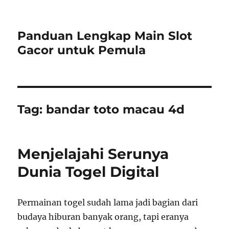
Panduan Lengkap Main Slot
Gacor untuk Pemula
Tag:
bandar toto macau 4d
Menjelajahi Serunya
Dunia Togel Digital
Permainan togel sudah lama jadi bagian dari
budaya hiburan banyak orang, tapi eranya