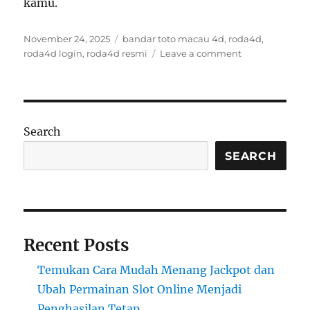
kamu.
Posted
Tags
November 24, 2025
bandar toto macau 4d
,
roda4d
,
on
on
roda4d login
,
roda4d resmi
Leave a comment
Menjelajahi
Serunya
Dunia
Togel
Digital
Search
SEARCH
Recent Posts
Temukan Cara Mudah Menang Jackpot dan
Ubah Permainan Slot Online Menjadi
Penghasilan Tetap