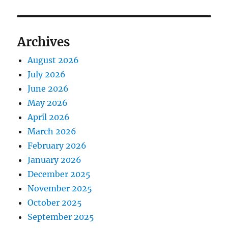
Archives
August 2026
July 2026
June 2026
May 2026
April 2026
March 2026
February 2026
January 2026
December 2025
November 2025
October 2025
September 2025