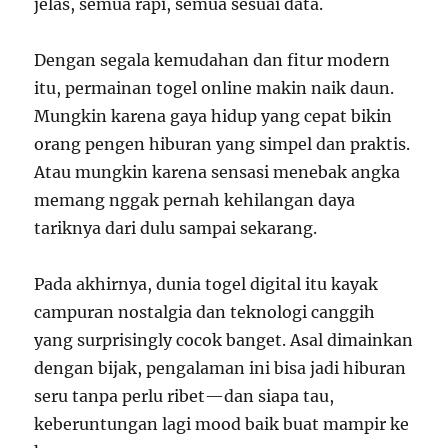
jelas, semua rapi, semua sesuai data.
Dengan segala kemudahan dan fitur modern
itu, permainan togel online makin naik daun.
Mungkin karena gaya hidup yang cepat bikin
orang pengen hiburan yang simpel dan praktis.
Atau mungkin karena sensasi menebak angka
memang nggak pernah kehilangan daya
tariknya dari dulu sampai sekarang.
Pada akhirnya, dunia togel digital itu kayak
campuran nostalgia dan teknologi canggih
yang surprisingly cocok banget. Asal dimainkan
dengan bijak, pengalaman ini bisa jadi hiburan
seru tanpa perlu ribet—dan siapa tau,
keberuntungan lagi mood baik buat mampir ke