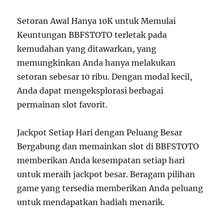
Setoran Awal Hanya 10K untuk Memulai
Keuntungan BBFSTOTO terletak pada
kemudahan yang ditawarkan, yang
memungkinkan Anda hanya melakukan
setoran sebesar 10 ribu. Dengan modal kecil,
Anda dapat mengeksplorasi berbagai
permainan slot favorit.
Jackpot Setiap Hari dengan Peluang Besar
Bergabung dan memainkan slot di BBFSTOTO
memberikan Anda kesempatan setiap hari
untuk meraih jackpot besar. Beragam pilihan
game yang tersedia memberikan Anda peluang
untuk mendapatkan hadiah menarik.