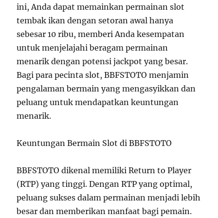
ini, Anda dapat memainkan permainan slot
tembak ikan dengan setoran awal hanya
sebesar 10 ribu, memberi Anda kesempatan
untuk menjelajahi beragam permainan
menarik dengan potensi jackpot yang besar.
Bagi para pecinta slot, BBFSTOTO menjamin
pengalaman bermain yang mengasyikkan dan
peluang untuk mendapatkan keuntungan
menarik.
Keuntungan Bermain Slot di BBFSTOTO
BBFSTOTO dikenal memiliki Return to Player
(RTP) yang tinggi. Dengan RTP yang optimal,
peluang sukses dalam permainan menjadi lebih
besar dan memberikan manfaat bagi pemain.