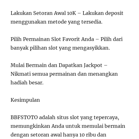
Lakukan Setoran Awal 10K – Lakukan deposit
menggunakan metode yang tersedia.
Pilih Permainan Slot Favorit Anda – Pilih dari
banyak pilihan slot yang mengasyikkan.
Mulai Bermain dan Dapatkan Jackpot –
Nikmati semua permainan dan menangkan
hadiah besar.
Kesimpulan
BBFSTOTO adalah situs slot yang tepercaya,
memungkinkan Anda untuk memulai bermain
dengan setoran awal hanya 10 ribu dan