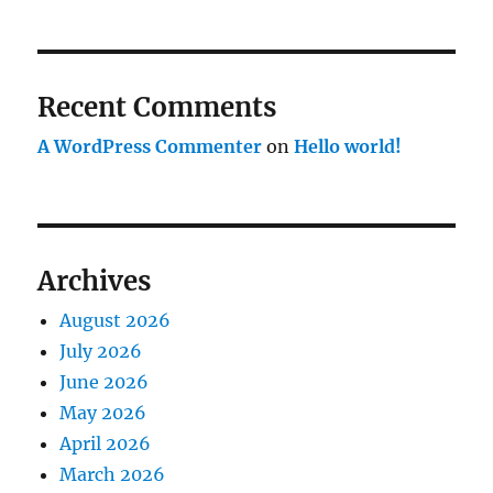
Recent Comments
A WordPress Commenter
on
Hello world!
Archives
August 2026
July 2026
June 2026
May 2026
April 2026
March 2026