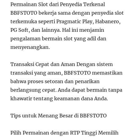
Permainan Slot dari Penyedia Terkenal
BBFSTOTO bekerja sama dengan penyedia slot
terkemuka seperti Pragmatic Play, Habanero,
PG Soft, dan lainnya. Hal ini menjamin
pengalaman bermain slot yang adil dan
menyenangkan.
Transaksi Cepat dan Aman Dengan sistem
transaksi yang aman, BBFSTOTO memastikan
bahwa proses setoran dan penarikan
berlangsung cepat. Anda dapat bermain tanpa
khawatir tentang keamanan dana Anda.
Tips untuk Menang Besar di BBFSTOTO
Pilih Permainan dengan RTP Tinggi Memilih