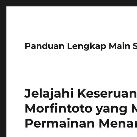
Panduan Lengkap Main S
Jelajahi Keseruan
Morfintoto yang
Permainan Menar