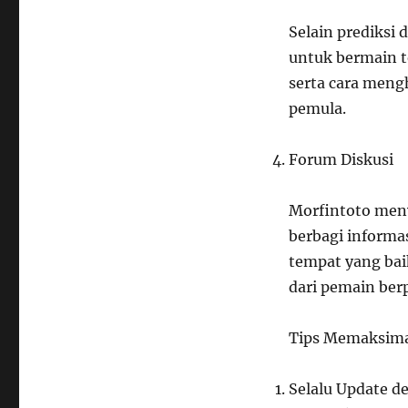
Selain prediksi 
untuk bermain t
serta cara meng
pemula.
Forum Diskusi
Morfintoto meny
berbagi informa
tempat yang bai
dari pemain ber
Tips Memaksima
Selalu Update de