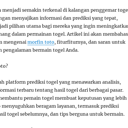
h menjadi semakin terkenal di kalangan penggemar toge
engan menyajikan informasi dan prediksi yang tepat,
adi pilihan utama bagi mereka yang ingin meningkatka
ang dalam permainan togel. Artikel ini akan membahas
am mengenai
morfin toto
, fiturfiturnya, dan saran untuk
 pengalaman bermain togel Anda.
oto?
ah platform prediksi togel yang menawarkan analisis,
nformasi terbaru tentang hasil togel dari berbagai pasar.
membantu pemain togel membuat keputusan yang lebih
o menyuguhkan beragam layanan, termasuk prediksi
asil togel sebelumnya, dan tips berguna untuk bermain.