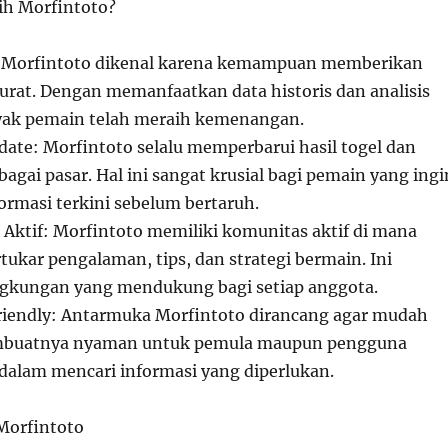
h Morfintoto?
t: Morfintoto dikenal karena kemampuan memberikan
kurat. Dengan memanfaatkan data historis dan analisis
ak pemain telah meraih kemenangan.
date: Morfintoto selalu memperbarui hasil togel dan
rbagai pasar. Hal ini sangat krusial bagi pemain yang ingi
rmasi terkini sebelum bertaruh.
Aktif: Morfintoto memiliki komunitas aktif di mana
tukar pengalaman, tips, dan strategi bermain. Ini
ngkungan yang mendukung bagi setiap anggota.
iendly: Antarmuka Morfintoto dirancang agar mudah
mbuatnya nyaman untuk pemula maupun pengguna
alam mencari informasi yang diperlukan.
Morfintoto