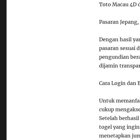
Toto Macau 4D 
Pasaran Jepang,
Dengan hasil ya
pasaran sesuai 
pengundian bera
dijamin transpa
Cara Login dan 
Untuk memanfaa
cukup mengakses
Setelah berhasi
togel yang ingi
menetapkan juml