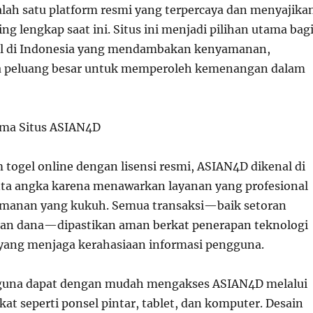
salah satu platform resmi yang terpercaya dan menyajika
ling lengkap saat ini. Situs ini menjadi pilihan utama bag
l di Indonesia yang mendambakan kenyamanan,
a peluang besar untuk memperoleh kemenangan dalam
ma Situs ASIAN4D
 togel online dengan lisensi resmi, ASIAN4D dikenal di
ta angka karena menawarkan layanan yang profesional
amanan yang kukuh. Semua transaksi—baik setoran
an dana—dipastikan aman berkat penerapan teknologi
i yang menjaga kerahasiaan informasi pengguna.
ngguna dapat dengan mudah mengakses ASIAN4D melalui
t seperti ponsel pintar, tablet, dan komputer. Desain