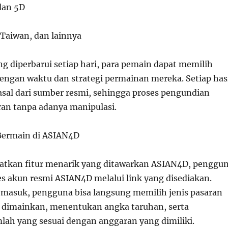
dan 5D
 Taiwan, dan lainnya
ng diperbarui setiap hari, para pemain dapat memilih
dengan waktu dan strategi permainan mereka. Setiap has
sal dari sumber resmi, sehingga proses pengundian
ran tanpa adanya manipulasi.
Bermain di ASIAN4D
tkan fitur menarik yang ditawarkan ASIAN4D, penggu
 akun resmi ASIAN4D melalui link yang disediakan.
l masuk, pengguna bisa langsung memilih jenis pasaran
n dimainkan, menentukan angka taruhan, serta
ah yang sesuai dengan anggaran yang dimiliki.