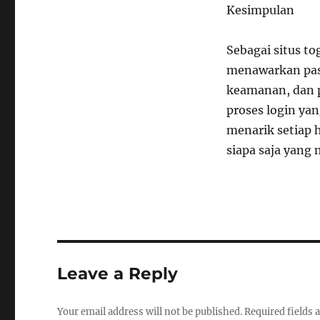
Kesimpulan
Sebagai situs t
menawarkan pasa
keamanan, dan p
proses login ya
menarik setiap 
siapa saja yang
Leave a Reply
Your email address will not be published.
Required fields