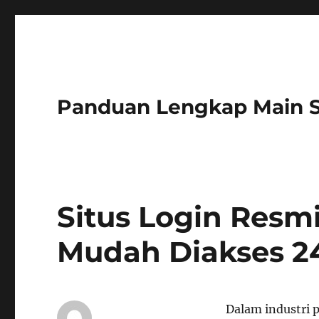
Panduan Lengkap Main S
Situs Login Resm
Mudah Diakses 2
Dalam industri 