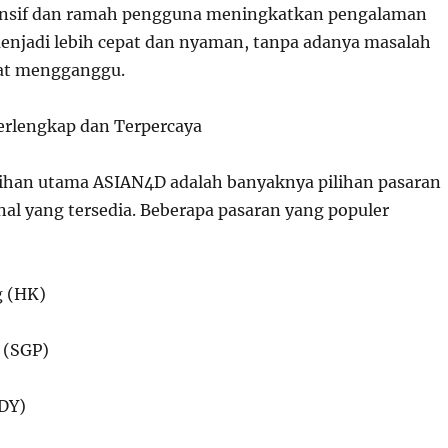
ponsif dan ramah pengguna meningkatkan pengalaman
enjadi lebih cepat dan nyaman, tanpa adanya masalah
pat mengganggu.
erlengkap dan Terpercaya
bihan utama ASIAN4D adalah banyaknya pilihan pasaran
nal yang tersedia. Beberapa pasaran yang populer
 (HK)
 (SGP)
DY)