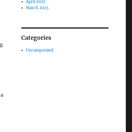
April 2025
March 2025
Categories
il
Uncategorized
na