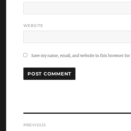
WEBSITE
Save my name, email, and website in this browser for
Post
PREVIOUS