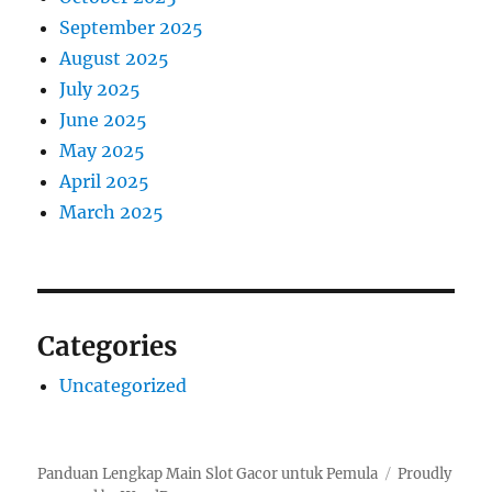
September 2025
August 2025
July 2025
June 2025
May 2025
April 2025
March 2025
Categories
Uncategorized
Panduan Lengkap Main Slot Gacor untuk Pemula
Proudly