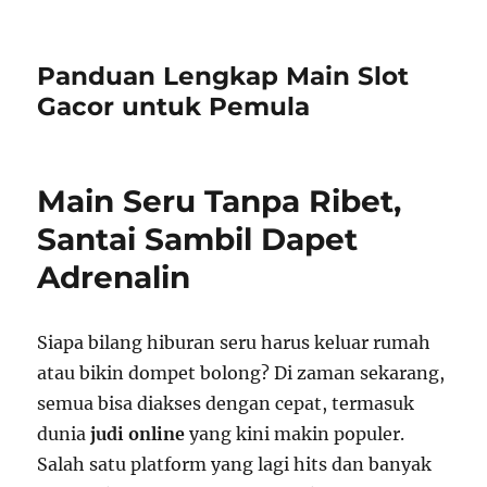
Panduan Lengkap Main Slot
Gacor untuk Pemula
Main Seru Tanpa Ribet,
Santai Sambil Dapet
Adrenalin
Siapa bilang hiburan seru harus keluar rumah
atau bikin dompet bolong? Di zaman sekarang,
semua bisa diakses dengan cepat, termasuk
dunia
judi online
yang kini makin populer.
Salah satu platform yang lagi hits dan banyak