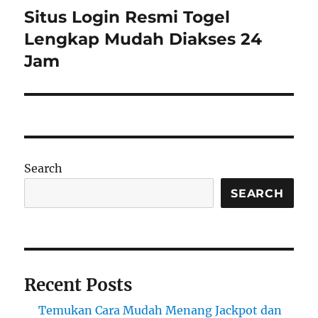
Situs Login Resmi Togel
Next
post:
Lengkap Mudah Diakses 24
Jam
Search
SEARCH
Recent Posts
Temukan Cara Mudah Menang Jackpot dan