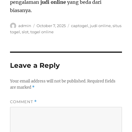
pengalaman
judi online
yang beda dari
biasanya.
Author
Posted
Tags
admin
October 7, 2025
captogel
,
judi online
,
situs
on
togel
,
slot
,
togel online
Leave a Reply
Your email address will not be published.
Required fields
are marked
*
COMMENT
*