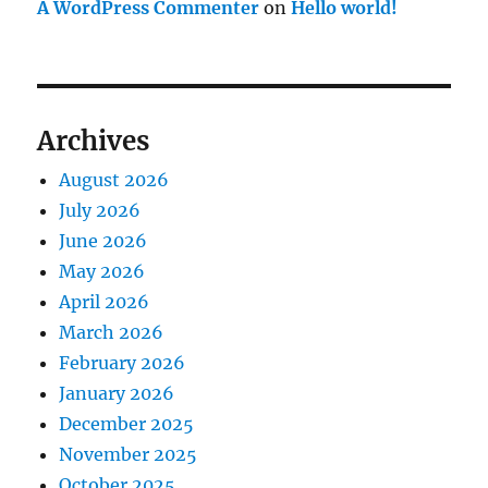
A WordPress Commenter
on
Hello world!
Archives
August 2026
July 2026
June 2026
May 2026
April 2026
March 2026
February 2026
January 2026
December 2025
November 2025
October 2025