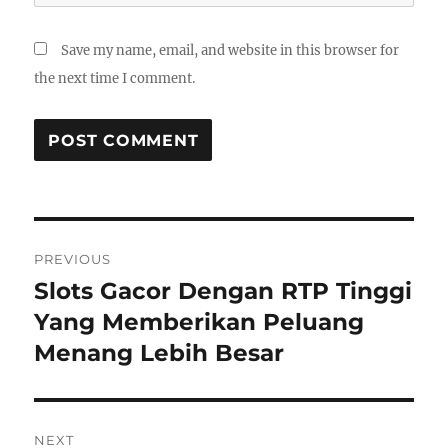
Save my name, email, and website in this browser for
the next time I comment.
Post
PREVIOUS
navigation
Slots Gacor Dengan RTP Tinggi
Previous
post:
Yang Memberikan Peluang
Menang Lebih Besar
NEXT