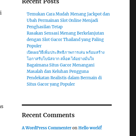
Recent Posts
i
Temukan Cara Mudah Menang Jackpot dan
Ubah Permainan Slot Online Menjadi
Penghasilan Tetap
Rasakan Sensasi Menang Berkelanjutan
dengan Slot Gacor Thailand yang Paling
Populer
เปิดเผยวิธีเพิ่มประสิทธิภาพการเล่น พร้อมสร้าง
โอกาสรับโบนัสจาก สล็อต ได้อย่างมั่นใจ
Bagaimana Situs Gacor Menangani
Masalah dan Keluhan Pengguna
Pendekatan Realistis dalam Bermain di
Situs Gacor yang Populer
as
Recent Comments
A WordPress Commenter
on
Hello world!