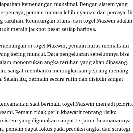
dapatkan kemenangan maksimal. Dengan sistem yang
terpercaya, pemain merasa lebih nyaman dan percaya dir
 taruhan. Keuntungan utama dari togel Maxwin adalah
tuk meraih jackpot besar setiap harinya.
emenangan di togel Maxwin, pemain harus memahami
yang sering muncul. Data pengeluaran sebelumnya bisa
dalam menentukan angka taruhan yang akan dipasang.
is ini sangat membantu meningkatkan peluang menang
. Selain itu, bermain secara rutin dan disiplin sangat
enyamanan saat bermain togel Maxwin menjadi priorit
esmi. Pemain tidak perlu khawatir tentang risiko
 sistem yang digunakan sangat terjamin keamanannya.
, pemain dapat fokus pada prediksi angka dan strategi