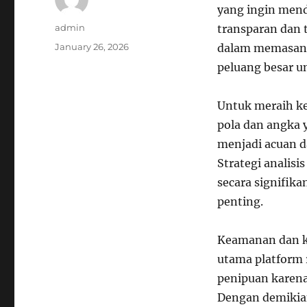
yang ingin men
Author
admin
transparan dan 
Posted
January 26, 2026
dalam memasang
on
peluang besar un
Untuk meraih k
pola dan angka 
menjadi acuan 
Strategi analis
secara signifikan
penting.
Keamanan dan k
utama platform r
penipuan karena
Dengan demikian