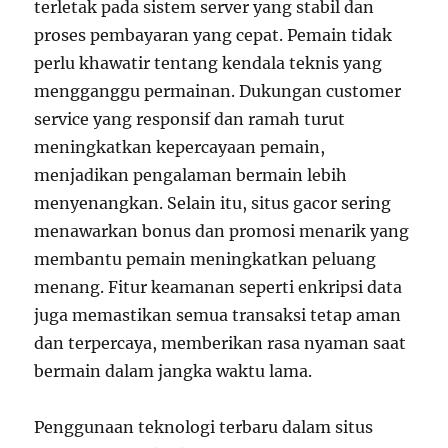
terletak pada sistem server yang stabil dan
proses pembayaran yang cepat. Pemain tidak
perlu khawatir tentang kendala teknis yang
mengganggu permainan. Dukungan customer
service yang responsif dan ramah turut
meningkatkan kepercayaan pemain,
menjadikan pengalaman bermain lebih
menyenangkan. Selain itu, situs gacor sering
menawarkan bonus dan promosi menarik yang
membantu pemain meningkatkan peluang
menang. Fitur keamanan seperti enkripsi data
juga memastikan semua transaksi tetap aman
dan terpercaya, memberikan rasa nyaman saat
bermain dalam jangka waktu lama.
Penggunaan teknologi terbaru dalam situs