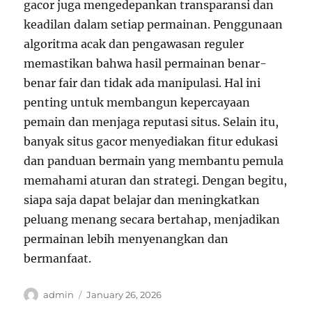
gacor juga mengedepankan transparansi dan
keadilan dalam setiap permainan. Penggunaan
algoritma acak dan pengawasan reguler
memastikan bahwa hasil permainan benar-
benar fair dan tidak ada manipulasi. Hal ini
penting untuk membangun kepercayaan
pemain dan menjaga reputasi situs. Selain itu,
banyak situs gacor menyediakan fitur edukasi
dan panduan bermain yang membantu pemula
memahami aturan dan strategi. Dengan begitu,
siapa saja dapat belajar dan meningkatkan
peluang menang secara bertahap, menjadikan
permainan lebih menyenangkan dan
bermanfaat.
Author
Posted
admin
January 26, 2026
on