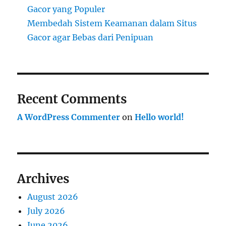
Gacor yang Populer
Membedah Sistem Keamanan dalam Situs
Gacor agar Bebas dari Penipuan
Recent Comments
A WordPress Commenter
on
Hello world!
Archives
August 2026
July 2026
June 2026