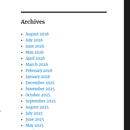
Archives
August 2026
July 2026
June 2026
May 2026
April 2026
March 2026
February 2026
January 2026
December 2025
November 2025
October 2025
September 2025
August 2025
.
July 2025
June 2025
May 2025