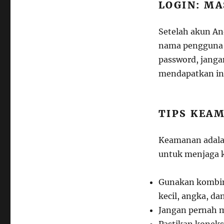
LOGIN: MA
Setelah akun An
nama pengguna d
password, janga
mendapatkan ins
TIPS KEA
Keamanan adalah
untuk menjaga 
Gunakan kombina
kecil, angka, da
Jangan pernah 