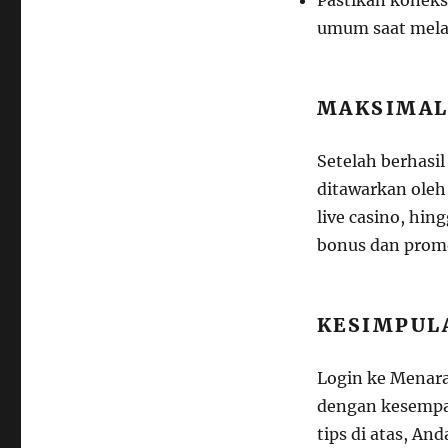
Pastikan koneks
umum saat mela
MAKSIMAL
Setelah berhasil
ditawarkan oleh
live casino, hi
bonus dan prom
KESIMPUL
Login ke Menara
dengan kesempa
tips di atas, A