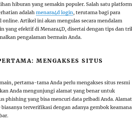
lihan hiburan yang semakin populer. Salah satu platform
rhatian adalah
menara4d login
, terutama bagi para
 online. Artikel ini akan mengulas secara mendalam
in yang efektif di Menara4D, disertai dengan tips dan tri
alkan pengalaman bermain Anda.
PERTAMA: MENGAKSES SITUS
D
main, pertama-tama Anda perlu mengakses situs resmi
ikan Anda mengunjungi alamat yang benar untuk
us phishing yang bisa mencuri data pribadi Anda. Alamat
 biasanya terverifikasi dengan adanya gembok keaman
bar.