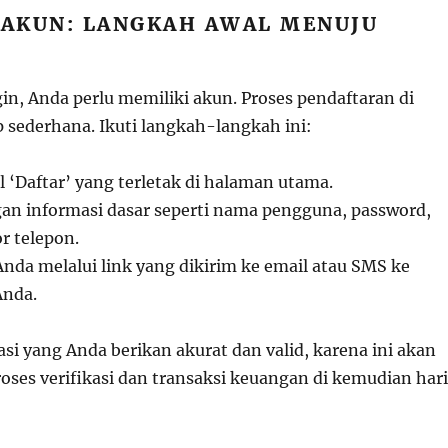
AKUN: LANGKAH AWAL MENUJU
in, Anda perlu memiliki akun. Proses pendaftaran di
sederhana. Ikuti langkah-langkah ini:
 ‘Daftar’ yang terletak di halaman utama.
ngan informasi dasar seperti nama pengguna, password,
r telepon.
Anda melalui link yang dikirim ke email atau SMS ke
Anda.
si yang Anda berikan akurat dan valid, karena ini akan
es verifikasi dan transaksi keuangan di kemudian hari