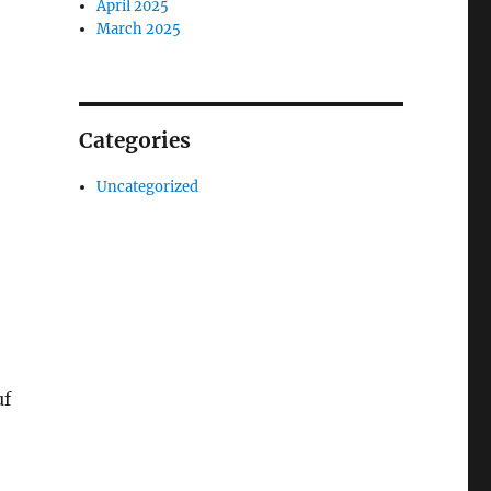
April 2025
March 2025
Categories
Uncategorized
uf