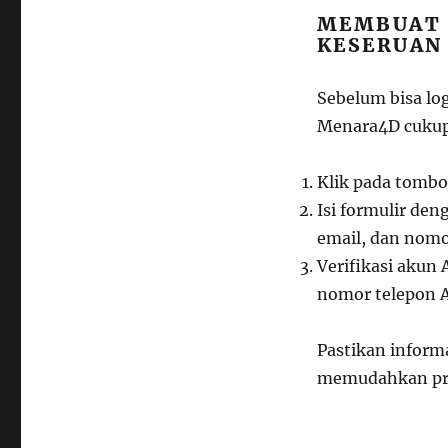
MEMBUAT 
KESERUAN
Sebelum bisa log
Menara4D cukup 
Klik pada tombol
Isi formulir de
email, dan nomo
Verifikasi akun 
nomor telepon 
Pastikan informa
memudahkan pros