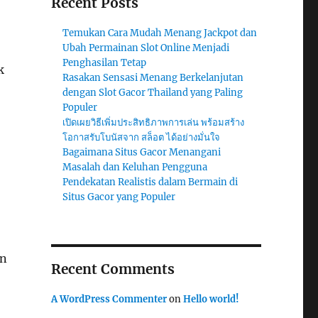
Recent Posts
Temukan Cara Mudah Menang Jackpot dan
Ubah Permainan Slot Online Menjadi
Penghasilan Tetap
k
Rasakan Sensasi Menang Berkelanjutan
dengan Slot Gacor Thailand yang Paling
Populer
เปิดเผยวิธีเพิ่มประสิทธิภาพการเล่น พร้อมสร้าง
โอกาสรับโบนัสจาก สล็อต ได้อย่างมั่นใจ
Bagaimana Situs Gacor Menangani
Masalah dan Keluhan Pengguna
Pendekatan Realistis dalam Bermain di
Situs Gacor yang Populer
an
Recent Comments
A WordPress Commenter
on
Hello world!